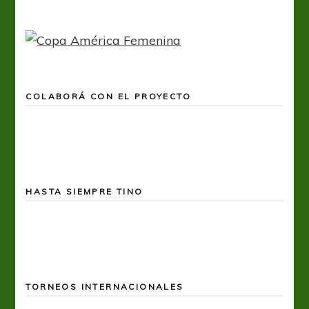
COLABORÁ CON EL PROYECTO
HASTA SIEMPRE TINO
TORNEOS INTERNACIONALES