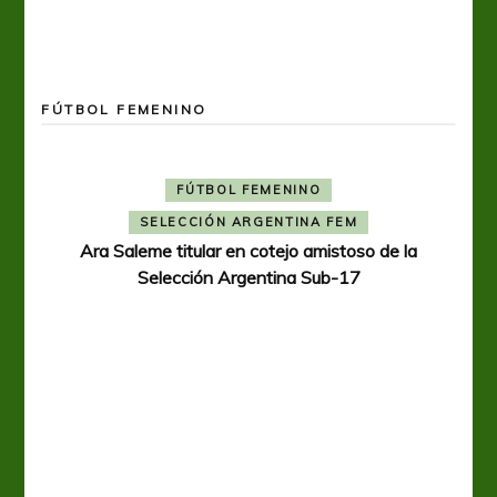
FÚTBOL FEMENINO
FÚTBOL FEMENINO
SELECCIÓN ARGENTINA FEM
Ara Saleme titular en cotejo amistoso de la
Selección Argentina Sub-17