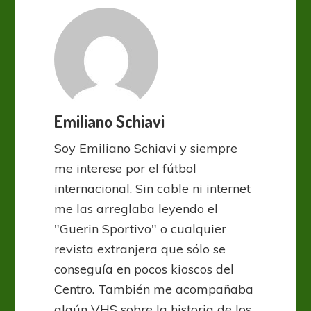
Emiliano Schiavi
Soy Emiliano Schiavi y siempre
me interese por el fútbol
internacional. Sin cable ni internet
me las arreglaba leyendo el
"Guerin Sportivo" o cualquier
revista extranjera que sólo se
conseguía en pocos kioscos del
Centro. También me acompañaba
algún VHS sobre la historia de los