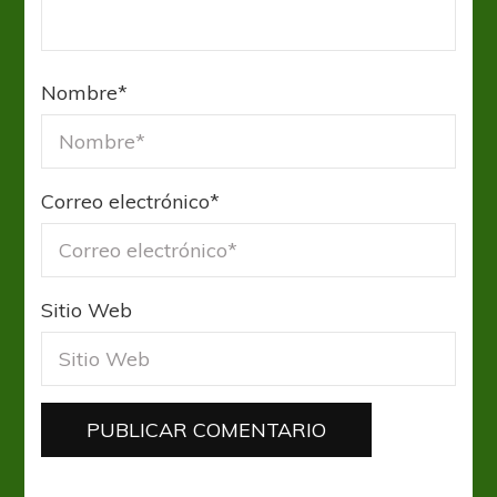
Nombre
*
Correo electrónico
*
Sitio Web