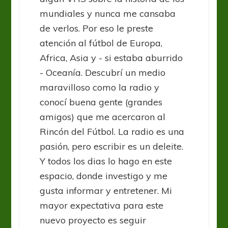
mundiales y nunca me cansaba
de verlos. Por eso le preste
atención al fútbol de Europa,
Africa, Asia y - si estaba aburrido
- Oceanía. Descubrí un medio
maravilloso como la radio y
conocí buena gente (grandes
amigos) que me acercaron al
Rincón del Fútbol. La radio es una
pasión, pero escribir es un deleite.
Y todos los dias lo hago en este
espacio, donde investigo y me
gusta informar y entretener. Mi
mayor expectativa para este
nuevo proyecto es seguir