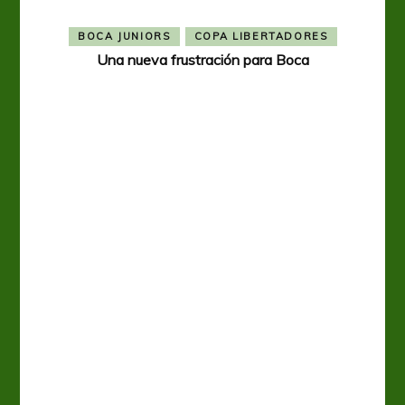
BOCA JUNIORS
COPA LIBERTADORES
Una nueva frustración para Boca