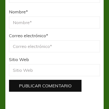
Nombre
*
Correo electrónico
*
Sitio Web