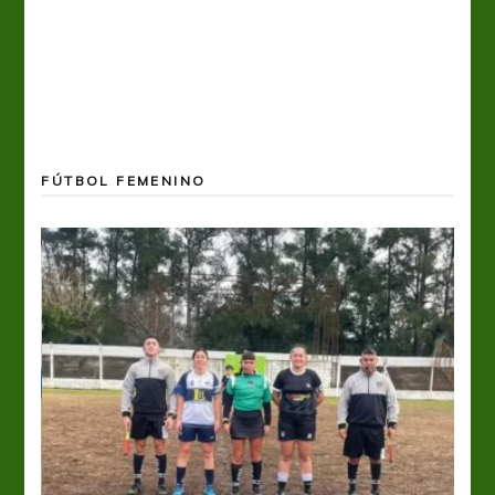
FÚTBOL FEMENINO