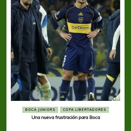
BOCA JUNIORS
COPA LIBERTADORES
Una nueva frustración para Boca