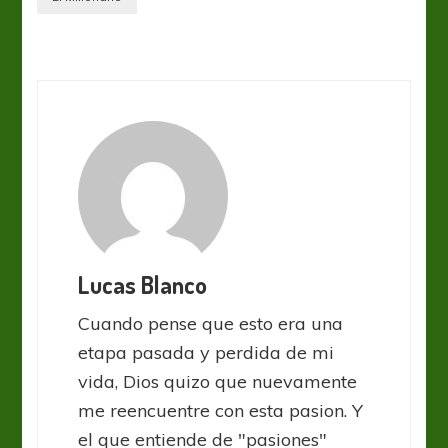
Lucas Blanco
Cuando pense que esto era una
etapa pasada y perdida de mi
vida, Dios quizo que nuevamente
me reencuentre con esta pasion. Y
el que entiende de "pasiones"