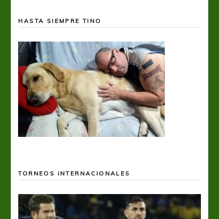
HASTA SIEMPRE TINO
TORNEOS INTERNACIONALES