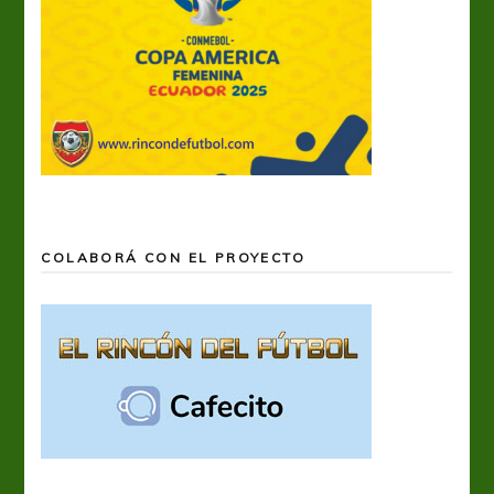
COLABORÁ CON EL PROYECTO