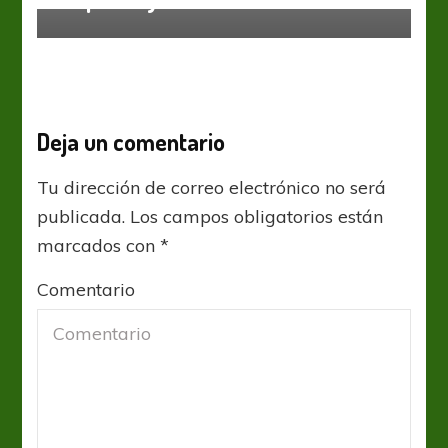
Deja un comentario
Tu dirección de correo electrónico no será
publicada.
Los campos obligatorios están
marcados con
*
Comentario