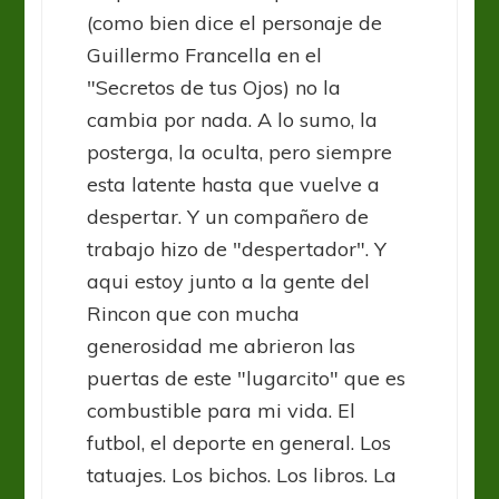
(como bien dice el personaje de
Guillermo Francella en el
"Secretos de tus Ojos) no la
cambia por nada. A lo sumo, la
posterga, la oculta, pero siempre
esta latente hasta que vuelve a
despertar. Y un compañero de
trabajo hizo de "despertador". Y
aqui estoy junto a la gente del
Rincon que con mucha
generosidad me abrieron las
puertas de este "lugarcito" que es
combustible para mi vida. El
futbol, el deporte en general. Los
tatuajes. Los bichos. Los libros. La