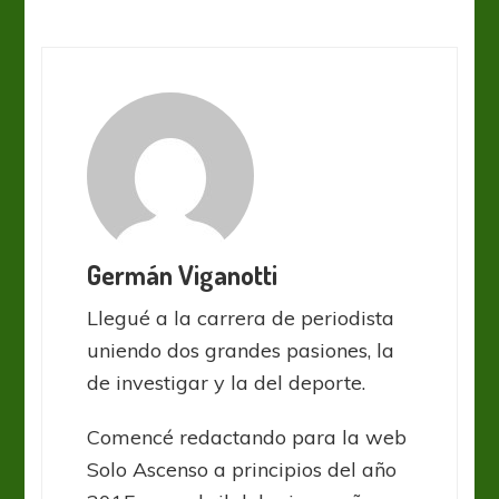
Germán Viganotti
Llegué a la carrera de periodista
uniendo dos grandes pasiones, la
de investigar y la del deporte.
Comencé redactando para la web
Solo Ascenso a principios del año