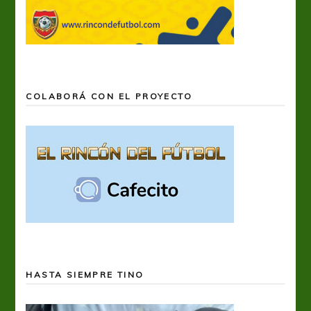
COLABORÁ CON EL PROYECTO
HASTA SIEMPRE TINO