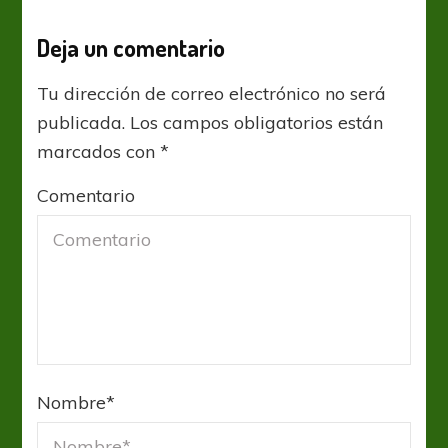
Deja un comentario
Tu dirección de correo electrónico no será
publicada.
Los campos obligatorios están
marcados con
*
Comentario
Nombre
*