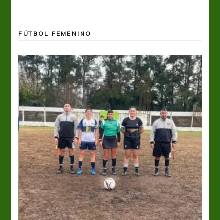
FÚTBOL FEMENINO