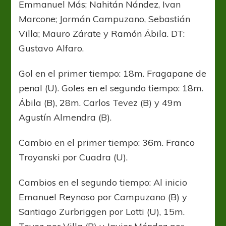
Emmanuel Más; Nahitán Nández, Ivan
Marcone; Jormán Campuzano, Sebastián
Villa; Mauro Zárate y Ramón Ábila. DT:
Gustavo Alfaro.
Gol en el primer tiempo: 18m. Fragapane de
penal (U). Goles en el segundo tiempo: 18m.
Ábila (B), 28m. Carlos Tevez (B) y 49m
Agustín Almendra (B).
Cambio en el primer tiempo: 36m. Franco
Troyanski por Cuadra (U).
Cambios en el segundo tiempo: Al inicio
Emanuel Reynoso por Campuzano (B) y
Santiago Zurbriggen por Lotti (U), 15m.