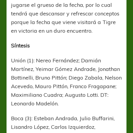
jugarse el grueso de la fecha, por lo cual
tendrá que descansar y refrescar conceptos
porque la fecha que viene visitará a Tigre
en victoria en un duro encuentro.
Síntesis
Unión (1): Nereo Fernández; Damián
Martínez, Yeimar Gómez Andrade, Jonathan
Bottinelli, Bruno Pittón; Diego Zabala, Nelson
Acevedo, Mauro Pittón, Franco Fragapane;
Maximiliano Cuadra; Augusto Lotti. DT:
Leonardo Madelón.
Boca (3): Esteban Andrada, Julio Buffarini,
Lisandro López, Carlos Izquierdoz,