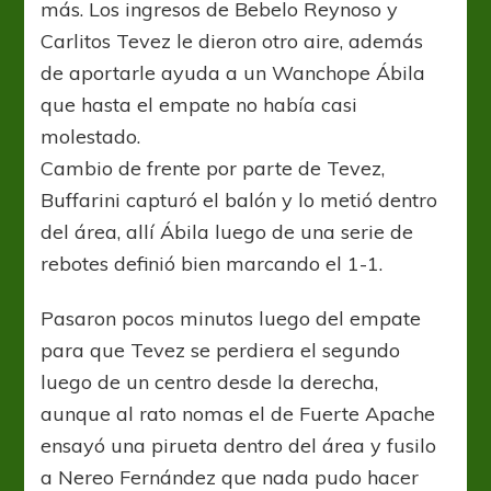
más. Los ingresos de Bebelo Reynoso y
Carlitos Tevez le dieron otro aire, además
de aportarle ayuda a un Wanchope Ábila
que hasta el empate no había casi
molestado.
Cambio de frente por parte de Tevez,
Buffarini capturó el balón y lo metió dentro
del área, allí Ábila luego de una serie de
rebotes definió bien marcando el 1-1.
Pasaron pocos minutos luego del empate
para que Tevez se perdiera el segundo
luego de un centro desde la derecha,
aunque al rato nomas el de Fuerte Apache
ensayó una pirueta dentro del área y fusilo
a Nereo Fernández que nada pudo hacer