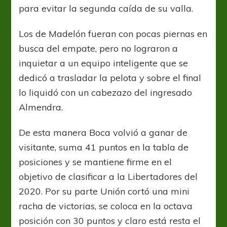
para evitar la segunda caída de su valla.
Los de Madelón fueran con pocas piernas en
busca del empate, pero no lograron a
inquietar a un equipo inteligente que se
dedicó a trasladar la pelota y sobre el final
lo liquidó con un cabezazo del ingresado
Almendra.
De esta manera Boca volvió a ganar de
visitante, suma 41 puntos en la tabla de
posiciones y se mantiene firme en el
objetivo de clasificar a la Libertadores del
2020. Por su parte Unión cortó una mini
racha de victorias, se coloca en la octava
posición con 30 puntos y claro está resta el