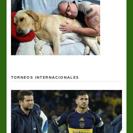
TORNEOS INTERNACIONALES