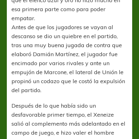
que el elenco azul y oro no hizo mucho en
esa primera parte como para poder
empatar.
Antes de que los jugadores se vayan al
descanso se dio un quiebre en el partido,
tras una muy buena jugada de contra que
elaboró Damián Martínez, el jugador fue
encimado por varios rivales y ante un
empujón de Marcone, el lateral de Unión le
propinó un codazo que le costó la expulsión
del partido.
Después de lo que había sido un
desfavorable primer tiempo, el Xeneize
salió al complemento más adelantado en el
campo de juego, e hizo valer el hombre