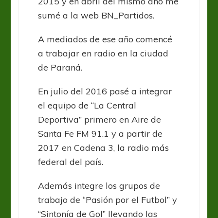
2015 y en abril del mismo año me
sumé a la web BN_Partidos.
A mediados de ese año comencé
a trabajar en radio en la ciudad
de Paraná.
En julio del 2016 pasé a integrar
el equipo de “La Central
Deportiva” primero en Aire de
Santa Fe FM 91.1 y a partir de
2017 en Cadena 3, la radio más
federal del país.
Además integre los grupos de
trabajo de “Pasión por el Futbol” y
“Sintonía de Gol” llevando las