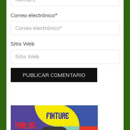
Correo electrónico
*
Sitio Web