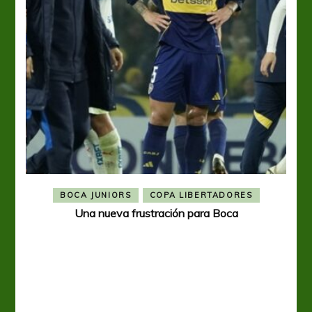
BOCA JUNIORS
COPA LIBERTADORES
Una nueva frustración para Boca