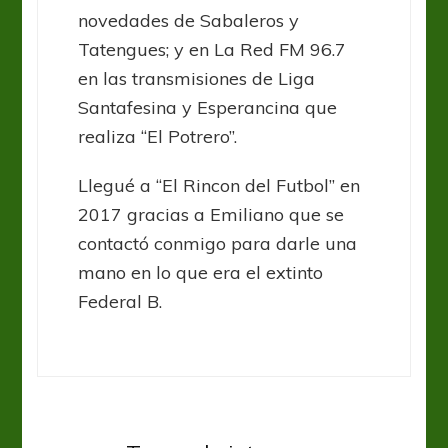
novedades de Sabaleros y
Tatengues; y en La Red FM 96.7
en las transmisiones de Liga
Santafesina y Esperancina que
realiza “El Potrero”.
Llegué a “El Rincon del Futbol” en
2017 gracias a Emiliano que se
contactó conmigo para darle una
mano en lo que era el extinto
Federal B.