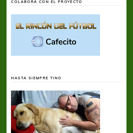
COLABORÁ CON EL PROYECTO
HASTA SIEMPRE TINO