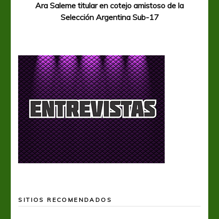
Ara Saleme titular en cotejo amistoso de la
Selección Argentina Sub-17
SITIOS RECOMENDADOS