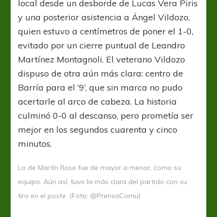
local desde un desborde de Lucas Vera Piris
y una posterior asistencia a Ángel Vildozo,
quien estuvo a centímetros de poner el 1-0,
evitado por un cierre puntual de Leandro
Martínez Montagnoli. El veterano Vildozo
dispuso de otra aún más clara: centro de
Barría para el ‘9’, que sin marca no pudo
acertarle al arco de cabeza. La historia
culminó 0-0 al descanso, pero prometía ser
mejor en los segundos cuarenta y cinco
minutos.
Lo de Martín Rose fue de mayor a menor, como su
equipo. Aún así, tuvo la más clara del partido con su
tiro en el poste. (Foto: @PrensaComu)