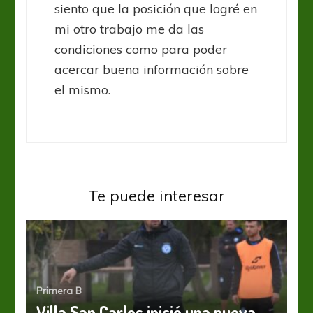
siento que la posición que logré en
mi otro trabajo me da las
condiciones como para poder
acercar buena información sobre
el mismo.
Te puede interesar
Primera B
Villa San Carlos inició una nueva