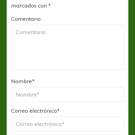
marcados con
*
Comentario
Nombre
*
Correo electrónico
*