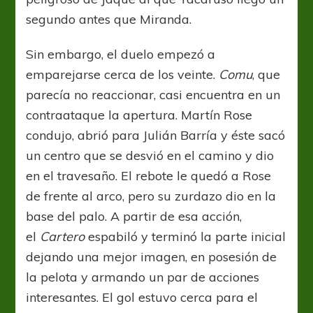
segundo antes que Miranda.
Sin embargo, el duelo empezó a
emparejarse cerca de los veinte.
Comu
, que
parecía no reaccionar, casi encuentra en un
contraataque la apertura. Martín Rose
condujo, abrió para Julián Barría y éste sacó
un centro que se desvió en el camino y dio
en el travesaño. El rebote le quedó a Rose
de frente al arco, pero su zurdazo dio en la
base del palo. A partir de esa acción,
el
Cartero
espabiló y terminó la parte inicial
dejando una mejor imagen, en posesión de
la pelota y armando un par de acciones
interesantes. El gol estuvo cerca para el