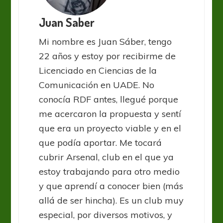
Juan Saber
Mi nombre es Juan Sáber, tengo
22 años y estoy por recibirme de
Licenciado en Ciencias de la
Comunicación en UADE. No
conocía RDF antes, llegué porque
me acercaron la propuesta y sentí
que era un proyecto viable y en el
que podía aportar. Me tocará
cubrir Arsenal, club en el que ya
estoy trabajando para otro medio
y que aprendí a conocer bien (más
allá de ser hincha). Es un club muy
especial, por diversos motivos, y