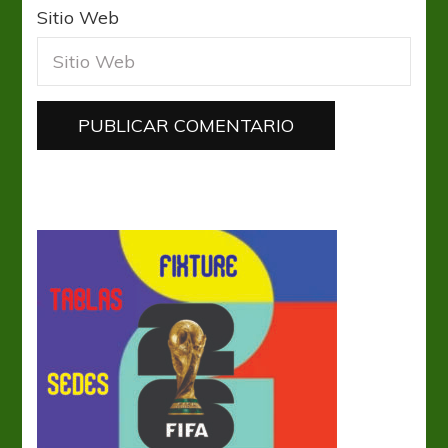
Sitio Web