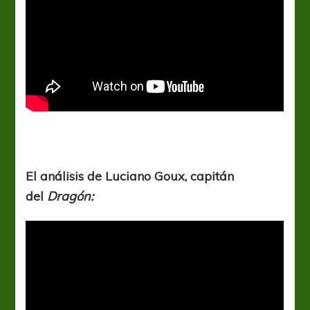
El análisis de Luciano Goux, capitán
del
Dragón: