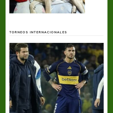
TORNEOS INTERNACIONALES