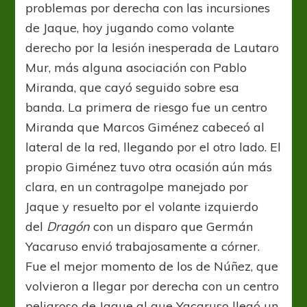
problemas por derecha con las incursiones
de Jaque, hoy jugando como volante
derecho por la lesión inesperada de Lautaro
Mur, más alguna asociación con Pablo
Miranda, que cayó seguido sobre esa
banda. La primera de riesgo fue un centro
Miranda que Marcos Giménez cabeceó al
lateral de la red, llegando por el otro lado. El
propio Giménez tuvo otra ocasión aún más
clara, en un contragolpe manejado por
Jaque y resuelto por el volante izquierdo
del
Dragón
con un disparo que Germán
Yacaruso envió trabajosamente a córner.
Fue el mejor momento de los de Núñez, que
volvieron a llegar por derecha con un centro
peligroso de Jaque al que Yacaruso llegó un