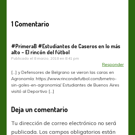
1 Comentario
#PrimeraB #Estudiantes de Caseros en lo más
alto – El rincón del fútbol
Publicado el
8 marzo, 2018 en 8:41 pm
Responder
[…] y Defensores de Belgrano se vieron las caras en
Agronomía: https://www.rincondefutbol.com/bmetro-
sin-goles-en-agronomia/. Estudiantes de Buenos Aires
visitó al Deportivo […]
Deja un comentario
Tu dirección de correo electrónico no será
publicada.
Los campos obligatorios están