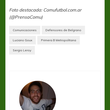
Foto destacada: Comufutbol.com.ar
(@PrensaComu)
Comunicaciones
Defensores de Belgrano
Luciano Goux
Primera B Metropolitana
Sergio Leroy