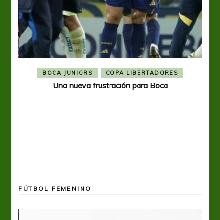
BOCA JUNIORS
COPA LIBERTADORES
Una nueva frustración para Boca
FÚTBOL FEMENINO