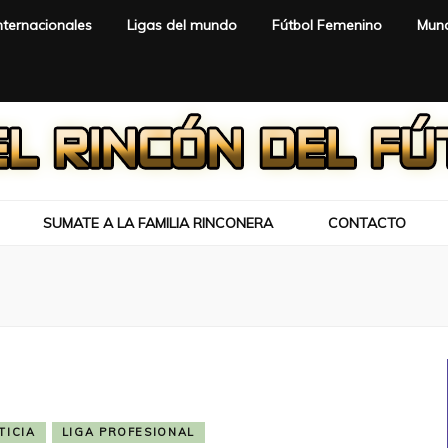
nternacionales
Ligas del mundo
Fútbol Femenino
Mund
SUMATE A LA FAMILIA RINCONERA
CONTACTO
TICIA
LIGA PROFESIONAL