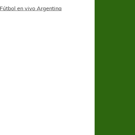
Fútbol en vivo Argentina