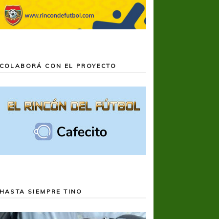
COLABORÁ CON EL PROYECTO
HASTA SIEMPRE TINO