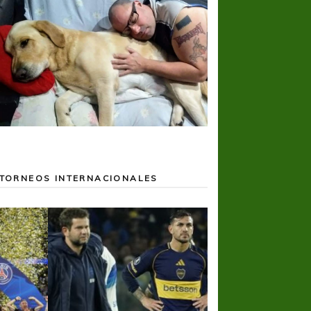
TORNEOS INTERNACIONALES