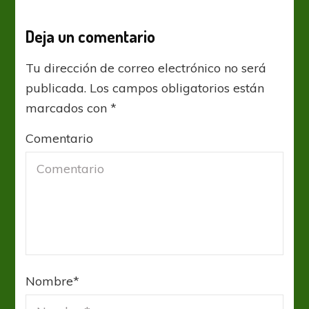
Deja un comentario
Tu dirección de correo electrónico no será
publicada.
Los campos obligatorios están
marcados con
*
Comentario
Nombre
*