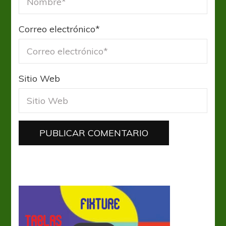
Correo electrónico
*
Sitio Web