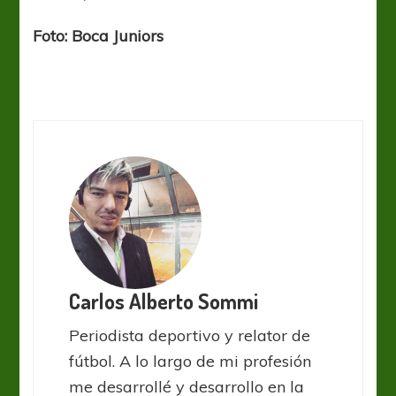
Foto: Boca Juniors
Carlos Alberto Sommi
Periodista deportivo y relator de
fútbol. A lo largo de mi profesión
me desarrollé y desarrollo en la