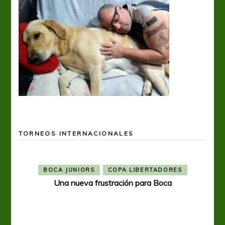
TORNEOS INTERNACIONALES
BOCA JUNIORS
COPA LIBERTADORES
Una nueva frustración para Boca