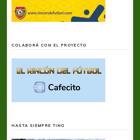
COLABORÁ CON EL PROYECTO
HASTA SIEMPRE TINO