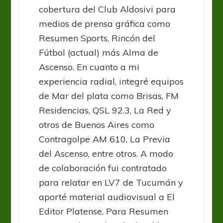
cobertura del Club Aldosivi para
medios de prensa gráfica como
Resumen Sports, Rincón del
Fútbol (actual) más Alma de
Ascenso. En cuanto a mi
experiencia radial, integré equipos
de Mar del plata como Brisas, FM
Residencias, QSL 92.3, La Red y
otros de Buenos Aires como
Contragolpe AM 610, La Previa
del Ascenso, entre otros. A modo
de colaboración fui contratado
para relatar en LV7 de Tucumán y
aporté material audiovisual a El
Editor Platense. Para Resumen