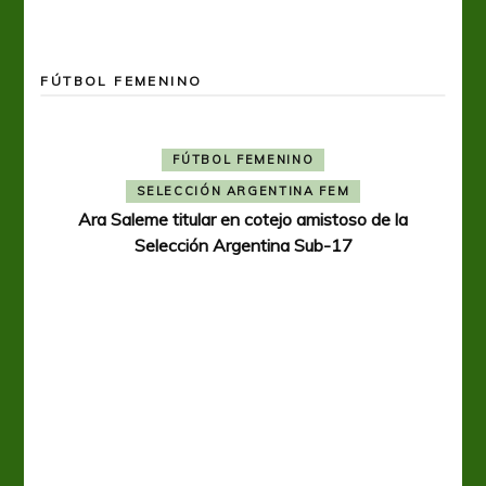
FÚTBOL FEMENINO
FÚTBOL FEMENINO
SELECCIÓN ARGENTINA FEM
Ara Saleme titular en cotejo amistoso de la
Selección Argentina Sub-17