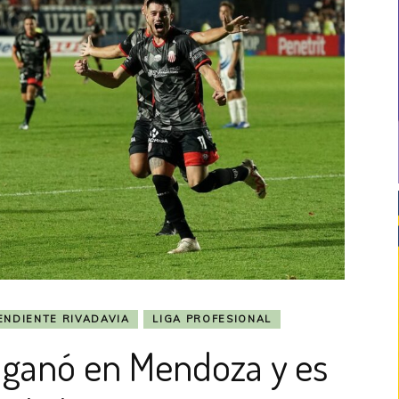
ENDIENTE RIVADAVIA
LIGA PROFESIONAL
l ganó en Mendoza y es