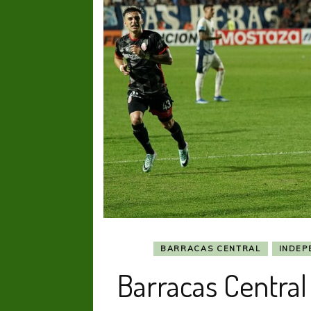
BARRACAS CENTRAL
INDEP
Barracas Centra