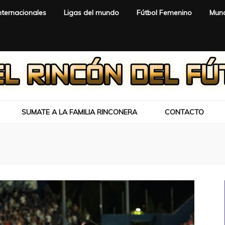
nternacionales
Ligas del mundo
Fútbol Femenino
Mund
SUMATE A LA FAMILIA RINCONERA
CONTACTO