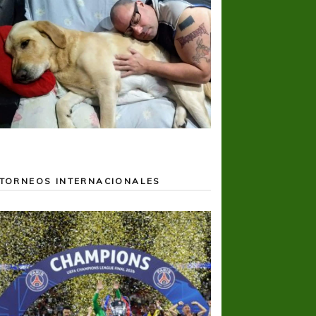
TORNEOS INTERNACIONALES