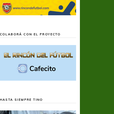
COLABORÁ CON EL PROYECTO
HASTA SIEMPRE TINO