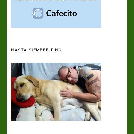
HASTA SIEMPRE TINO