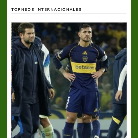
TORNEOS INTERNACIONALES