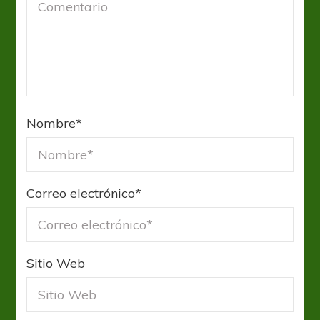
Nombre
*
Correo electrónico
*
Sitio Web