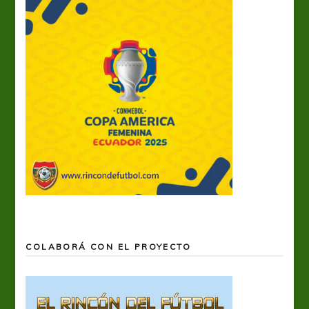
COLABORÁ CON EL PROYECTO