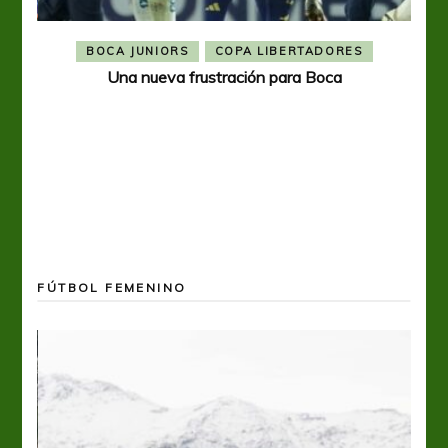
BOCA JUNIORS
COPA LIBERTADORES
Una nueva frustración para Boca
FÚTBOL FEMENINO