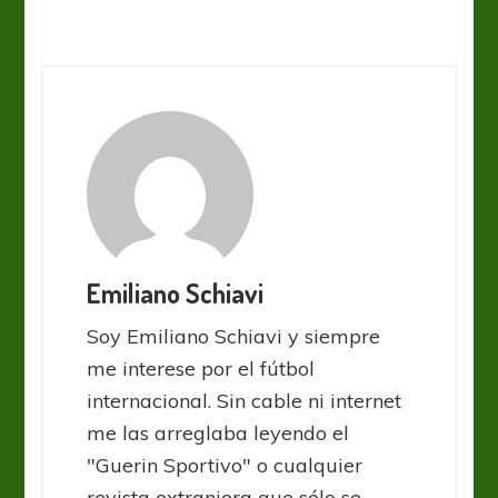
Emiliano Schiavi
Soy Emiliano Schiavi y siempre
me interese por el fútbol
internacional. Sin cable ni internet
me las arreglaba leyendo el
"Guerin Sportivo" o cualquier
revista extranjera que sólo se