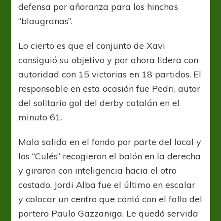
defensa por añoranza para los hinchas
“blaugranas”.
Lo cierto es que el conjunto de Xavi
consiguió su objetivo y por ahora lidera con
autoridad con 15 victorias en 18 partidos. El
responsable en esta ocasión fue Pedri, autor
del solitario gol del derby catalán en el
minuto 61.
Mala salida en el fondo por parte del local y
los “Culés” recogieron el balón en la derecha
y giraron con inteligencia hacia el otro
costado. Jordi Alba fue el último en escalar
y colocar un centro que contó con el fallo del
portero Paulo Gazzaniga. Le quedó servida