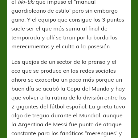
el
tiki-tiki
que impuso el “manual
guardioleano de estilo” pero sin embargo
gana. Y el equipo que consigue los 3 puntos
suele ser el que más suma al final de
temporada y allí se tiran por la borda los
merecimientos y el culto a la posesión.
Las quejas de un sector de la prensa y el
eco que se produce en las redes sociales
ahora se exacerba un poco más porque un
buen día se acabó la Copa del Mundo y hay
que volver a la rutina de la división entre los
2 gigantes del fútbol español. La grieta tuvo
algo de tregua durante el Mundial, aunque
la Argentina de Messi fue punto de ataque
constante para los fanáticos “merengues” y