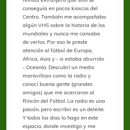
conseguía en pocos kioscos del
Centro. También me acompañaba
algún VHS sobre la historia de los
mundiales y nunca me cansaba
de verlos. Por eso le preste
atención al fútbol de Europa,
Africa, Asia y - si estaba aburrido
- Oceanía. Descubrí un medio
maravilloso como la radio y
conocí buena gente (grandes
amigos) que me acercaron al
Rincón del Fútbol. La radio es una
pasión, pero escribir es un deleite.
Y todos los dias lo hago en este
espacio, donde investigo y me