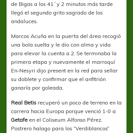
de Bigas a los 41´ y 2 minutos más tarde
llegó el segundo grito sagrado de los
andaluces.
Marcos Acuña en la puerta del área recogió
una bola suelta y le dio con alma y vida
para elevar la cuenta a 2. Se terminaba la
primera etapa y nuevamente el marroquí
En-Nesyri dijo present en la red para sellar
su doblete y confirmar que el anfitrión
ganaría por goleada.
Real Betis
recuperó un poco de terreno en la
carrera hacia Europa porque venció 1-0 a
Getafe
en el Coliseum Alfonso Pérez.
Postrero halago para los “Verdiblancos”