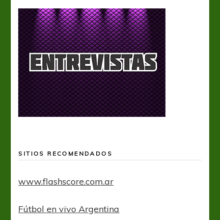
SITIOS RECOMENDADOS
www.flashscore.com.ar
Fútbol en vivo Argentina