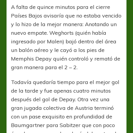
A falta de quince minutos para el cierre
Países Bajos avisaría que no estaba vencido
y lo hizo de la mejor manera: Anotando un
nuevo empate. Weghorts (quién había
ingresado por Malen) bajó dentro del área
un balón aéreo y le cayó a los pies de
Memphis Depay quién controló y remató de
gran manera para el 2 – 2.
Todavía quedaría tiempo para el mejor gol
de la tarde y fue apenas cuatro minutos
después del gol de Depay. Otra vez una
gran jugada colectiva de Austria terminó
con un pase exquisito en profundidad de
Baumgartner para Sabitzer que con poco