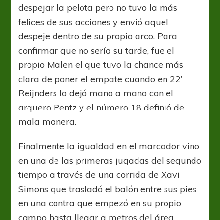
despejar la pelota pero no tuvo la más
felices de sus acciones y envió aquel
despeje dentro de su propio arco. Para
confirmar que no sería su tarde, fue el
propio Malen el que tuvo la chance más
clara de poner el empate cuando en 22’
Reijnders lo dejó mano a mano con el
arquero Pentz y el número 18 definió de
mala manera.
Finalmente la igualdad en el marcador vino
en una de las primeras jugadas del segundo
tiempo a través de una corrida de Xavi
Simons que trasladó el balón entre sus pies
en una contra que empezó en su propio
campo hasta llegar a metros del área