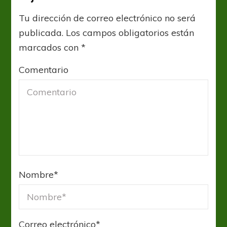
Tu dirección de correo electrónico no será
publicada.
Los campos obligatorios están
marcados con
*
Comentario
Nombre
*
Correo electrónico
*