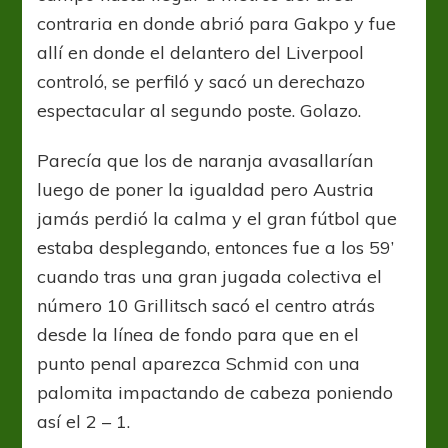
contraria en donde abrió para Gakpo y fue
allí en donde el delantero del Liverpool
controló, se perfiló y sacó un derechazo
espectacular al segundo poste. Golazo.
Parecía que los de naranja avasallarían
luego de poner la igualdad pero Austria
jamás perdió la calma y el gran fútbol que
estaba desplegando, entonces fue a los 59’
cuando tras una gran jugada colectiva el
número 10 Grillitsch sacó el centro atrás
desde la línea de fondo para que en el
punto penal aparezca Schmid con una
palomita impactando de cabeza poniendo
así el 2 – 1.