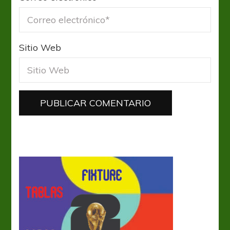
Sitio Web