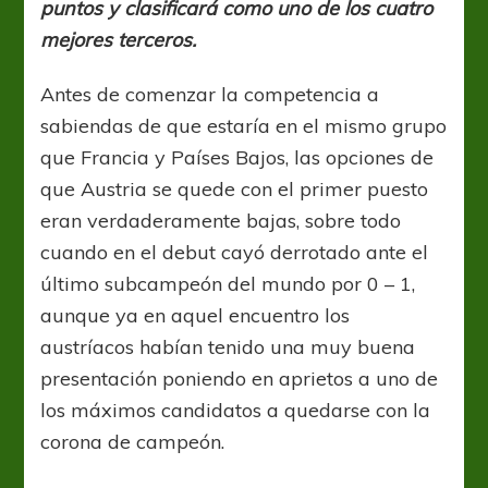
puntos y clasificará como uno de los cuatro
mejores terceros.
Antes de comenzar la competencia a
sabiendas de que estaría en el mismo grupo
que Francia y Países Bajos, las opciones de
que Austria se quede con el primer puesto
eran verdaderamente bajas, sobre todo
cuando en el debut cayó derrotado ante el
último subcampeón del mundo por 0 – 1,
aunque ya en aquel encuentro los
austríacos habían tenido una muy buena
presentación poniendo en aprietos a uno de
los máximos candidatos a quedarse con la
corona de campeón.