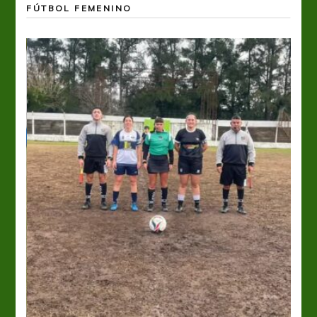
FÚTBOL FEMENINO