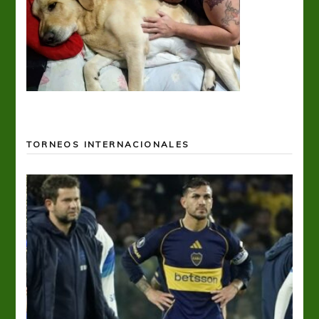
TORNEOS INTERNACIONALES