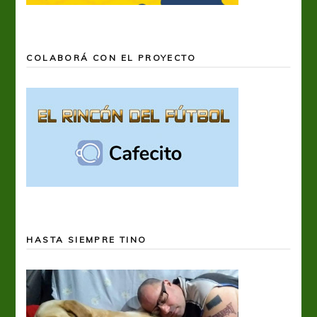
COLABORÁ CON EL PROYECTO
HASTA SIEMPRE TINO