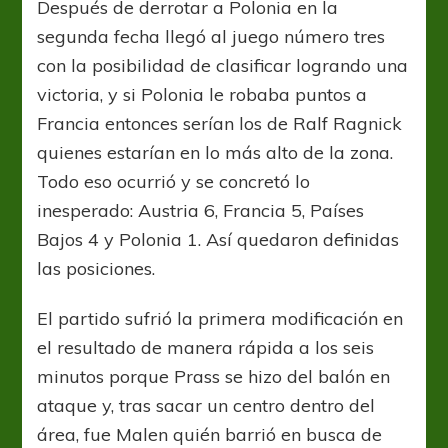
Después de derrotar a Polonia en la
segunda fecha llegó al juego número tres
con la posibilidad de clasificar logrando una
victoria, y si Polonia le robaba puntos a
Francia entonces serían los de Ralf Ragnick
quienes estarían en lo más alto de la zona.
Todo eso ocurrió y se concretó lo
inesperado: Austria 6, Francia 5, Países
Bajos 4 y Polonia 1. Así quedaron definidas
las posiciones.
El partido sufrió la primera modificación en
el resultado de manera rápida a los seis
minutos porque Prass se hizo del balón en
ataque y, tras sacar un centro dentro del
área, fue Malen quién barrió en busca de