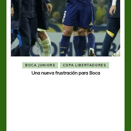
BOCA JUNIORS
COPA LIBERTADORES
Una nueva frustración para Boca