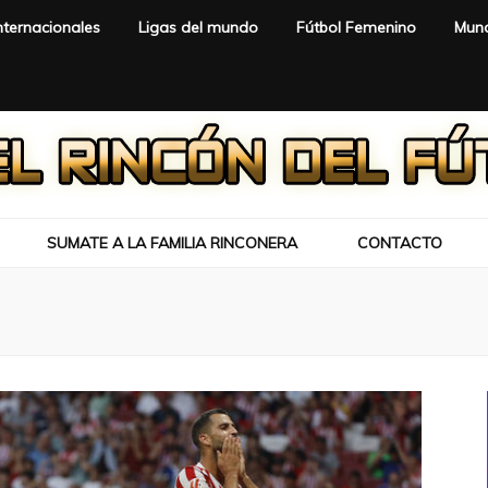
nternacionales
Ligas del mundo
Fútbol Femenino
Mund
SUMATE A LA FAMILIA RINCONERA
CONTACTO