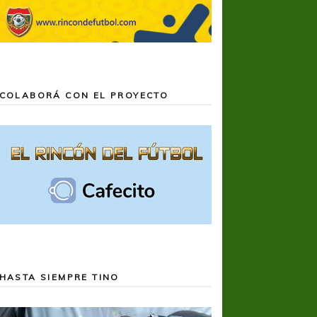
COLABORÁ CON EL PROYECTO
HASTA SIEMPRE TINO