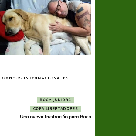
TORNEOS INTERNACIONALES
BOCA JUNIORS
COPA LIBERTADORES
Una nueva frustración para Boca