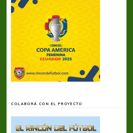
COLABORÁ CON EL PROYECTO