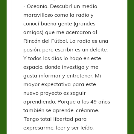
- Oceanía. Descubrí un medio
maravilloso como la radio y
conocí buena gente (grandes
amigos) que me acercaron al
Rincón del Fútbol. La radio es una
pasión, pero escribir es un deleite.
Y todos los dias lo hago en este
espacio, donde investigo y me
gusta informar y entretener. Mi
mayor expectativa para este
nuevo proyecto es seguir
aprendiendo. Porque a los 49 años
también se aprende, créanme.
Tengo total libertad para
expresarme, leer y ser leído.