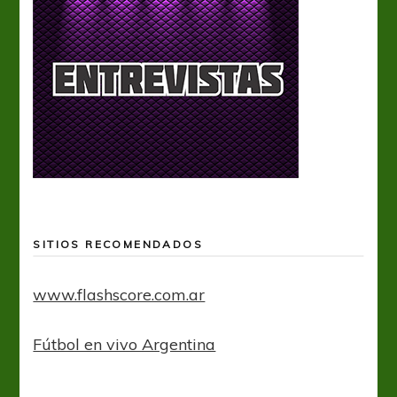
SITIOS RECOMENDADOS
www.flashscore.com.ar
Fútbol en vivo Argentina