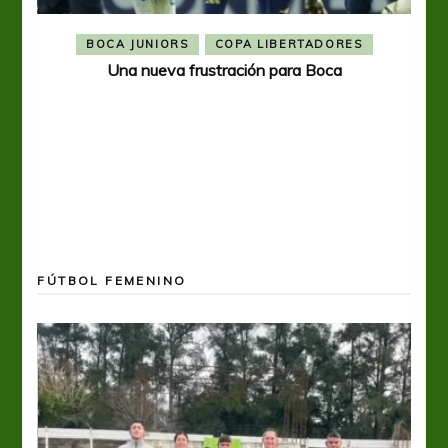
BOCA JUNIORS
COPA LIBERTADORES
Una nueva frustración para Boca
FÚTBOL FEMENINO