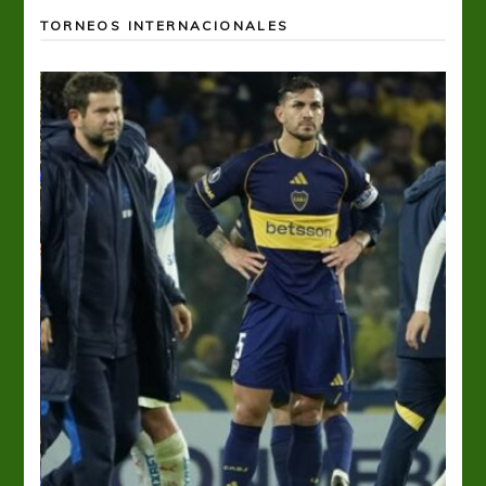
TORNEOS INTERNACIONALES