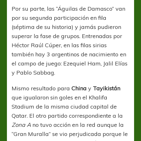
Por su parte, las “Águilas de Damasco” van
por su segunda participación en fila
(séptima de su historia) y jamás pudieron
superar la fase de grupos. Entrenadas por
Héctor Raúl Cúper, en las filas sirias
también hay 3 argentinos de nacimiento en
el campo de juego: Ezequiel Ham, Jalil Elías
y Pablo Sabbag.
Mismo resultado para
China
y
Tayikistán
que igualaron sin goles en el Khalifa
Stadium de la misma ciudad capital de
Qatar. El otro partido correspondiente a la
Zona A
no tuvo acción en la red aunque la
“Gran Muralla” se vio perjudicada porque le