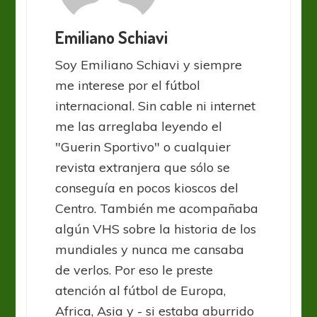
Emiliano Schiavi
Soy Emiliano Schiavi y siempre
me interese por el fútbol
internacional. Sin cable ni internet
me las arreglaba leyendo el
"Guerin Sportivo" o cualquier
revista extranjera que sólo se
conseguía en pocos kioscos del
Centro. También me acompañaba
algún VHS sobre la historia de los
mundiales y nunca me cansaba
de verlos. Por eso le preste
atención al fútbol de Europa,
Africa, Asia y - si estaba aburrido