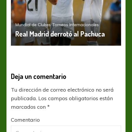
Mundial de Clubes
Torneos Internacionales
Real Madrid derrotó al Pachuca
Deja un comentario
Tu dirección de correo electrónico no será
publicada.
Los campos obligatorios están
marcados con
*
Comentario