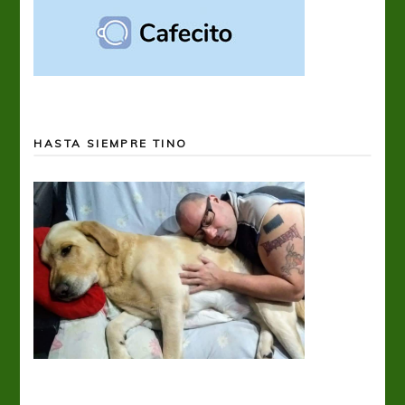
HASTA SIEMPRE TINO