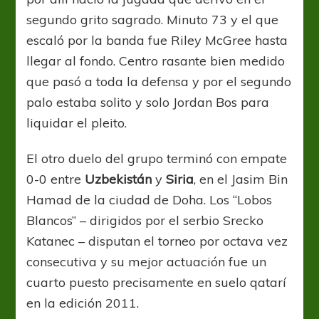
segundo grito sagrado. Minuto 73 y el que
escaló por la banda fue Riley McGree hasta
llegar al fondo. Centro rasante bien medido
que pasó a toda la defensa y por el segundo
palo estaba solito y solo Jordan Bos para
liquidar el pleito.
El otro duelo del grupo terminó con empate
0-0 entre
Uzbekistán
y
Siria
, en el Jasim Bin
Hamad de la ciudad de Doha. Los “Lobos
Blancos” – dirigidos por el serbio Srecko
Katanec – disputan el torneo por octava vez
consecutiva y su mejor actuación fue un
cuarto puesto precisamente en suelo qatarí
en la edición 2011.