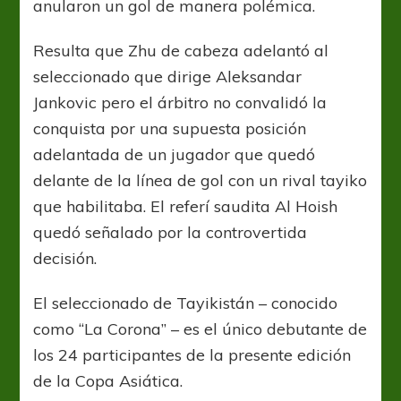
anularon un gol de manera polémica.
Resulta que Zhu de cabeza adelantó al
seleccionado que dirige Aleksandar
Jankovic pero el árbitro no convalidó la
conquista por una supuesta posición
adelantada de un jugador que quedó
delante de la línea de gol con un rival tayiko
que habilitaba. El referí saudita Al Hoish
quedó señalado por la controvertida
decisión.
El seleccionado de Tayikistán – conocido
como “La Corona” – es el único debutante de
los 24 participantes de la presente edición
de la Copa Asiática.