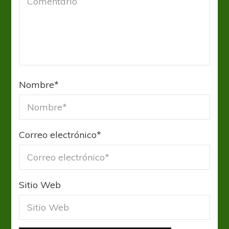
Nombre
*
Correo electrónico
*
Sitio Web