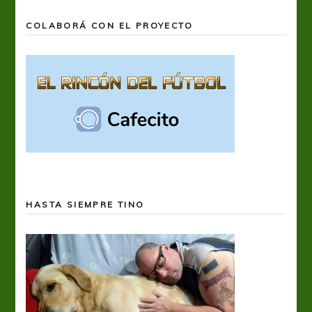
COLABORÁ CON EL PROYECTO
HASTA SIEMPRE TINO