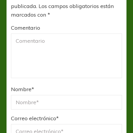
publicada.
Los campos obligatorios están
marcados con
*
Comentario
Nombre
*
Correo electrónico
*