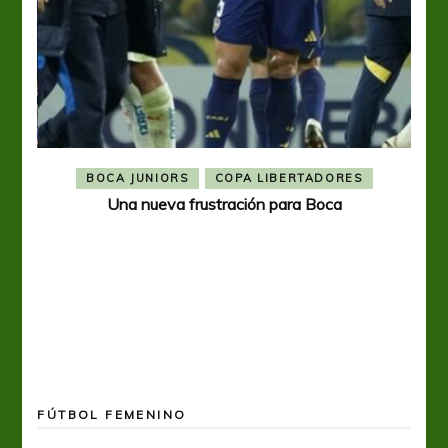
BOCA JUNIORS
COPA LIBERTADORES
Una nueva frustración para Boca
FÚTBOL FEMENINO