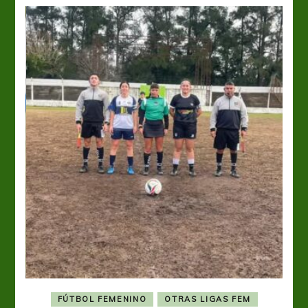
FÚTBOL FEMENINO
OTRAS LIGAS FEM