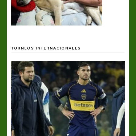
TORNEOS INTERNACIONALES