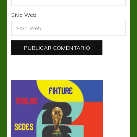
Sitio Web