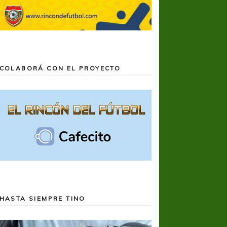
COLABORÁ CON EL PROYECTO
HASTA SIEMPRE TINO