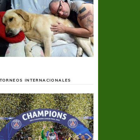
TORNEOS INTERNACIONALES