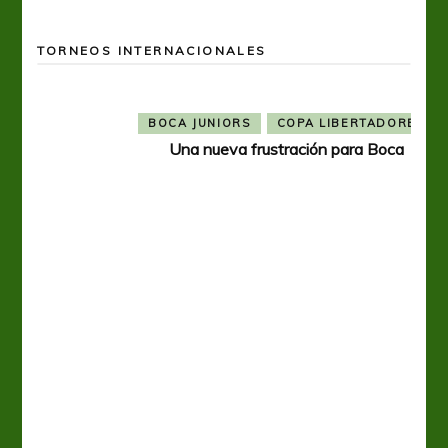
TORNEOS INTERNACIONALES
BOCA JUNIORS
COPA LIBERTADORES
Una nueva frustración para Boca