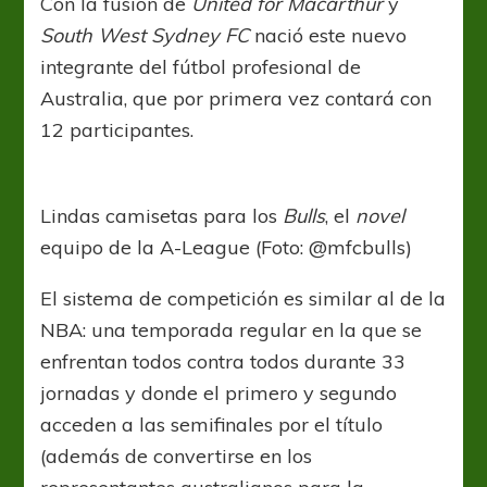
Con la fusión de
United for Macarthur
y
South West Sydney FC
nació este nuevo
integrante del fútbol profesional de
Australia, que por primera vez contará con
12 participantes.
Lindas camisetas para los
Bulls
, el
novel
equipo de la A-League (Foto: @mfcbulls)
El sistema de competición es similar al de la
NBA: una temporada regular en la que se
enfrentan todos contra todos durante 33
jornadas y donde el primero y segundo
acceden a las semifinales por el título
(además de convertirse en los