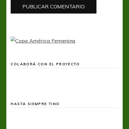
COLABORÁ CON EL PROYECTO
HASTA SIEMPRE TINO