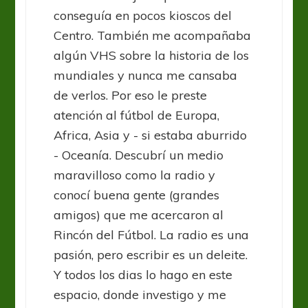
conseguía en pocos kioscos del
Centro. También me acompañaba
algún VHS sobre la historia de los
mundiales y nunca me cansaba
de verlos. Por eso le preste
atención al fútbol de Europa,
Africa, Asia y - si estaba aburrido
- Oceanía. Descubrí un medio
maravilloso como la radio y
conocí buena gente (grandes
amigos) que me acercaron al
Rincón del Fútbol. La radio es una
pasión, pero escribir es un deleite.
Y todos los dias lo hago en este
espacio, donde investigo y me