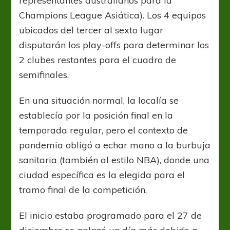
representantes australianos para la
Champions League Asiática). Los 4 equipos
ubicados del tercer al sexto lugar
disputarán los play-offs para determinar los
2 clubes restantes para el cuadro de
semifinales.
En una situación normal, la localía se
establecía por la posición final en la
temporada regular, pero el contexto de
pandemia obligó a echar mano a la burbuja
sanitaria (también al estilo NBA), donde una
ciudad específica es la elegida para el
tramo final de la competición.
El inicio estaba programado para el 27 de