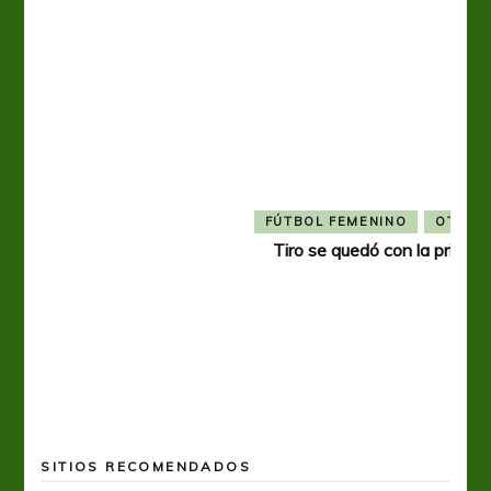
Tiro 
SITIOS RECOMENDADOS