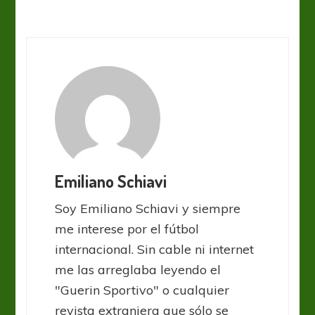
Emiliano Schiavi
Soy Emiliano Schiavi y siempre
me interese por el fútbol
internacional. Sin cable ni internet
me las arreglaba leyendo el
"Guerin Sportivo" o cualquier
revista extranjera que sólo se