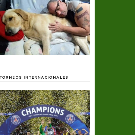
TORNEOS INTERNACIONALES