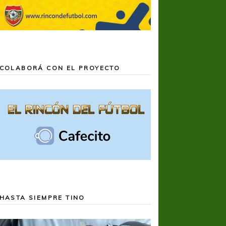
COLABORÁ CON EL PROYECTO
HASTA SIEMPRE TINO