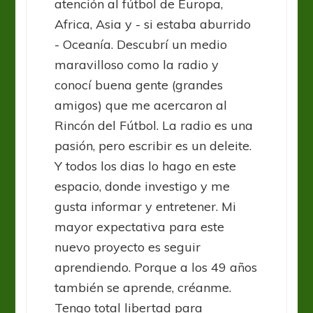
atención al fútbol de Europa,
Africa, Asia y - si estaba aburrido
- Oceanía. Descubrí un medio
maravilloso como la radio y
conocí buena gente (grandes
amigos) que me acercaron al
Rincón del Fútbol. La radio es una
pasión, pero escribir es un deleite.
Y todos los dias lo hago en este
espacio, donde investigo y me
gusta informar y entretener. Mi
mayor expectativa para este
nuevo proyecto es seguir
aprendiendo. Porque a los 49 años
también se aprende, créanme.
Tengo total libertad para