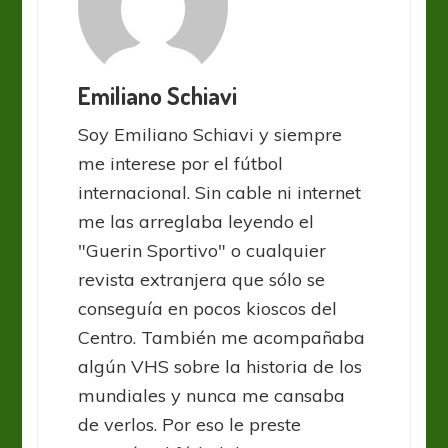
Emiliano Schiavi
Soy Emiliano Schiavi y siempre
me interese por el fútbol
internacional. Sin cable ni internet
me las arreglaba leyendo el
"Guerin Sportivo" o cualquier
revista extranjera que sólo se
conseguía en pocos kioscos del
Centro. También me acompañaba
algún VHS sobre la historia de los
mundiales y nunca me cansaba
de verlos. Por eso le preste