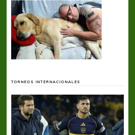
TORNEOS INTERNACIONALES