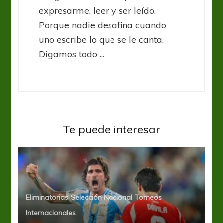
expresarme, leer y ser leído.
Porque nadie desafina cuando
uno escribe lo que se le canta.
Digamos todo ...
Te puede interesar
Eliminatorias
Selección Nacional
Torneos
Internacionales