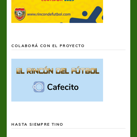
COLABORÁ CON EL PROYECTO
HASTA SIEMPRE TINO