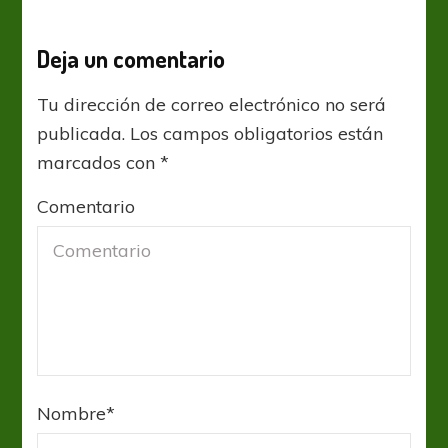
Deja un comentario
Tu dirección de correo electrónico no será
publicada.
Los campos obligatorios están
marcados con
*
Comentario
Nombre
*