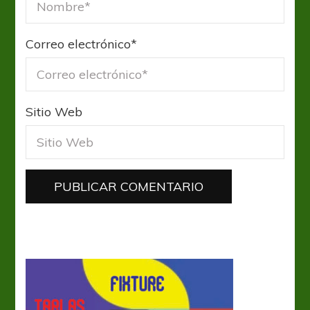
Correo electrónico
*
Sitio Web