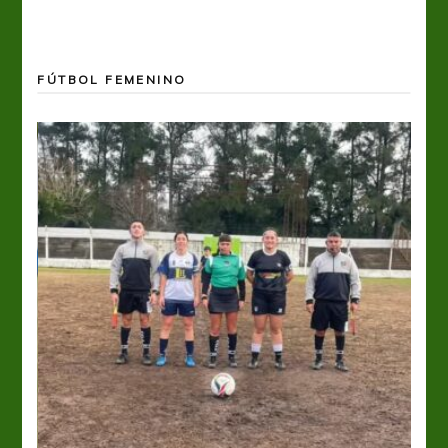
FÚTBOL FEMENINO