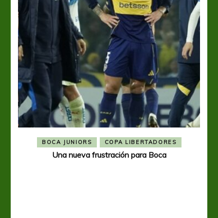
BOCA JUNIORS
COPA LIBERTADORES
Una nueva frustración para Boca