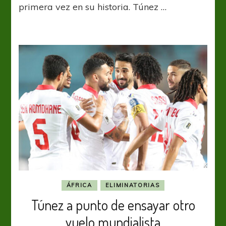
primera vez en su historia. Túnez …
ÁFRICA
ELIMINATORIAS
Túnez a punto de ensayar otro
vuelo mundialista