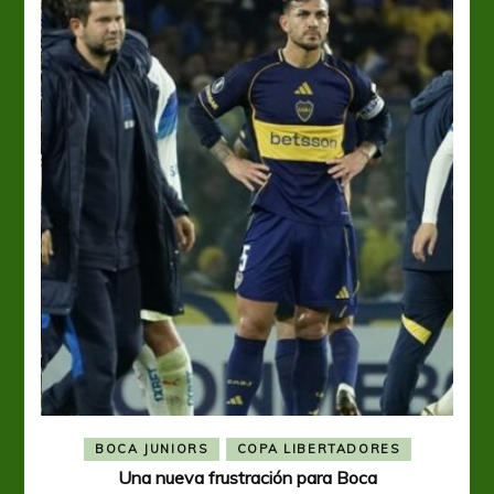
BOCA JUNIORS
COPA LIBERTADORES
Una nueva frustración para Boca