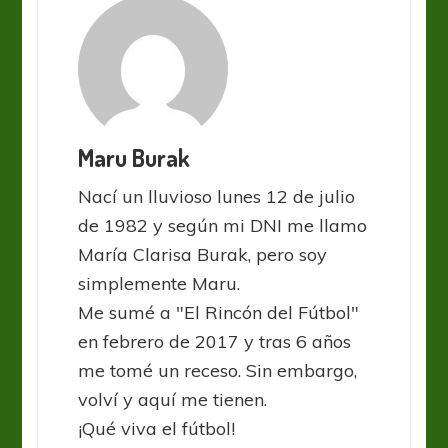
Maru Burak
Nací un lluvioso lunes 12 de julio
de 1982 y según mi DNI me llamo
María Clarisa Burak, pero soy
simplemente Maru.
Me sumé a "El Rincón del Fútbol"
en febrero de 2017 y tras 6 años
me tomé un receso. Sin embargo,
volví y aquí me tienen.
¡Qué viva el fútbol!