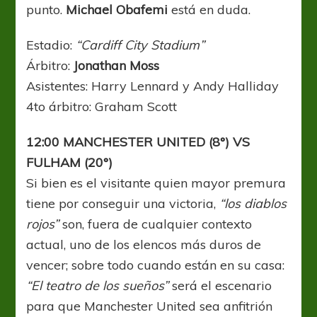
punto.
Michael Obafemi
está en duda.
Estadio:
“Cardiff City Stadium”
Árbitro:
Jonathan Moss
Asistentes: Harry Lennard y Andy Halliday
4to árbitro: Graham Scott
12:00 MANCHESTER UNITED (8°) VS
FULHAM (20°)
Si bien es el visitante quien mayor premura
tiene por conseguir una victoria,
“los diablos
rojos”
son, fuera de cualquier contexto
actual, uno de los elencos más duros de
vencer; sobre todo cuando están en su casa:
“El teatro de los sueños”
será el escenario
para que Manchester United sea anfitrión