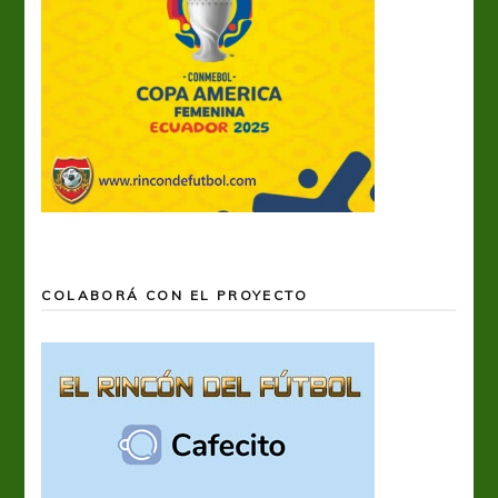
COLABORÁ CON EL PROYECTO