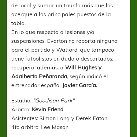
de local y sumar un triunfo más que los
acerque a los principales puestos de la
tabla.
En lo que respecta a lesiones y/o
suspensiones, Everton no reporta ninguna
para el partido y Watford, que tampoco
tiene futbolistas en duda o descartados,
recupera, además, a
Will Hughes y
Adalberto Peñaranda,
según indicó el
entrenador español
Javier García.
Estadio:
“Goodison Park”
Árbitro:
Kevin Friend
Asistentes: Simon Long y Derek Eaton
4to árbitro: Lee Mason