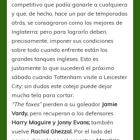
competitivo que podía ganarle a cualquiera
y que, de hecho, hace un par de temporadas
atrás, se consagraron como los mejores de
Inglaterra; pero para lograrlo deben,
precisamente, imponer sus condiciones
sobre todo cuando enfrente están los
grandes tanques ingleses. Esto es
justamente lo que sucederá el próximo
sábado cuando Tottenham visite a Leicester
City; sin dudas este cotejo puede dejar
mucha tela para cortar.
“The foxes”
pierden a su goleador
Jamie
Vardy,
pero recuperan a los defensores
Harry Maguire y Jonny Evans;
también
vuelve
Rachid Ghezzal.
Por el lado del