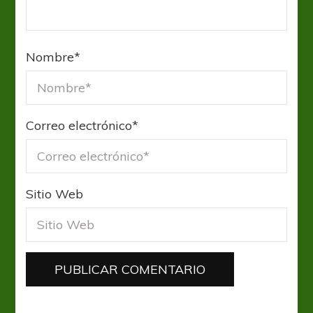
Nombre
*
Correo electrónico
*
Sitio Web