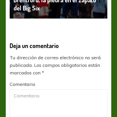
del Big Six
Deja un comentario
Tu dirección de correo electrónico no será
publicada.
Los campos obligatorios están
marcados con
*
Comentario