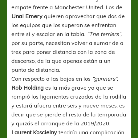
empate frente a Manchester United. Los de
Unai Emery
quieren aprovechar que dos de
los equipos que los superan se enfrentan
entre sí y escalar en la tabla.
“The terriers”,
por su parte, necesitan volver a sumar de a
tres para poner distancia con la zona de
descenso, de la que apenas están a un
punto de distancia.
Con respecto a las bajas en los
“gunners”,
Rob Holding
es la más grave ya que se
rompió los ligamentos cruzados de la rodilla
y estará afuera entre seis y nueve meses; es
decir que se pierde el resto de la temporada
y quizás el arranque de la 2019/2020.
Laurent Koscielny
tendría una complicación