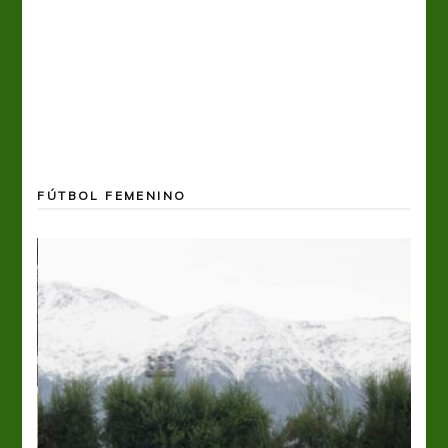
FÚTBOL FEMENINO