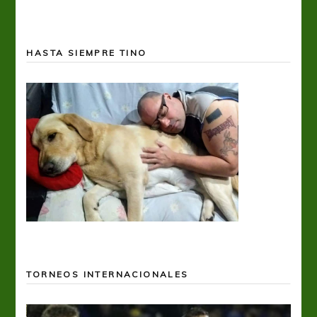
HASTA SIEMPRE TINO
TORNEOS INTERNACIONALES