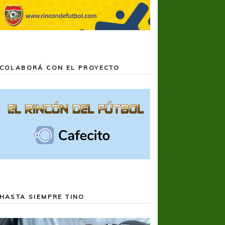
COLABORÁ CON EL PROYECTO
HASTA SIEMPRE TINO