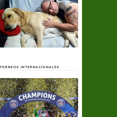
TORNEOS INTERNACIONALES