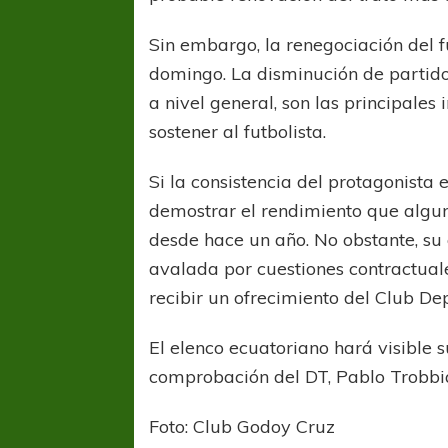
Sin embargo, la renegociación del f
domingo. La disminución de partidos
a nivel general, son las principales
sostener al futbolista.
Si la consistencia del protagonista
demostrar el rendimiento que algun
desde hace un año. No obstante, su
avalada por cuestiones contractuale
recibir un ofrecimiento del Club D
El elenco ecuatoriano hará visible s
comprobación del DT, Pablo Trobbi
Foto: Club Godoy Cruz