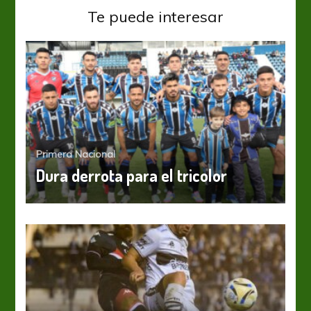
Te puede interesar
Primera Nacional
Dura derrota para el tricolor