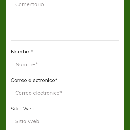
Nombre
*
Correo electrónico
*
Sitio Web