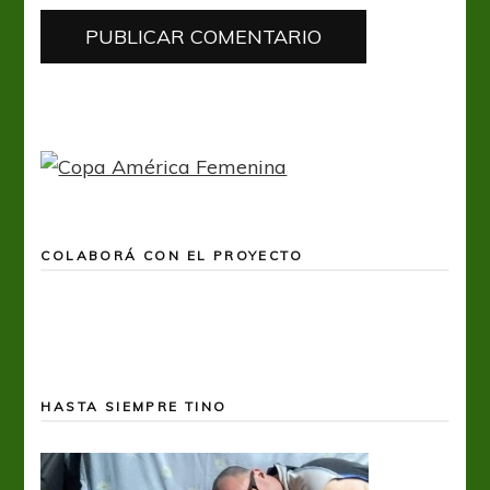
COLABORÁ CON EL PROYECTO
HASTA SIEMPRE TINO