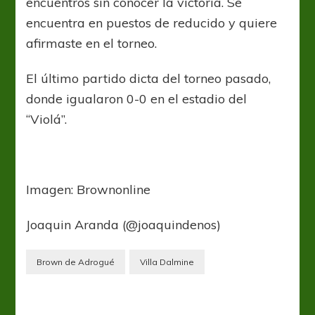
encuentros sin conocer la victoria. Se
encuentra en puestos de reducido y quiere
afirmaste en el torneo.
El último partido dicta del torneo pasado,
donde igualaron 0-0 en el estadio del
“Violá”.
Imagen: Brownonline
Joaquin Aranda (@joaquindenos)
Brown de Adrogué
Villa Dalmine