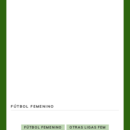
FÚTBOL FEMENINO