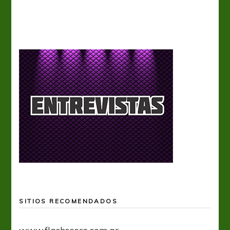
Selección Argentina Sub-17
SITIOS RECOMENDADOS