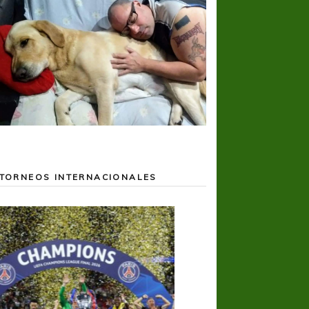
TORNEOS INTERNACIONALES