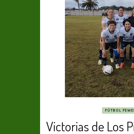
FÚTBOL FEME
Victorias de Los P