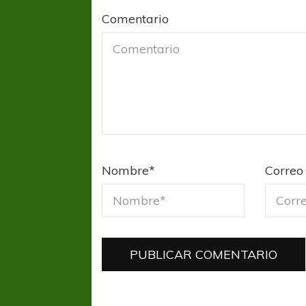
Comentario
Nombre
*
Correo 