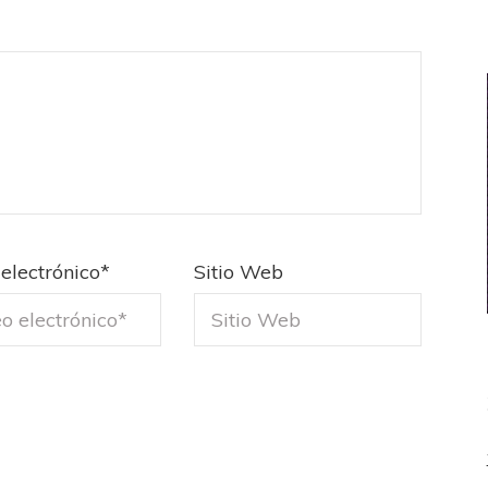
electrónico
*
Sitio Web