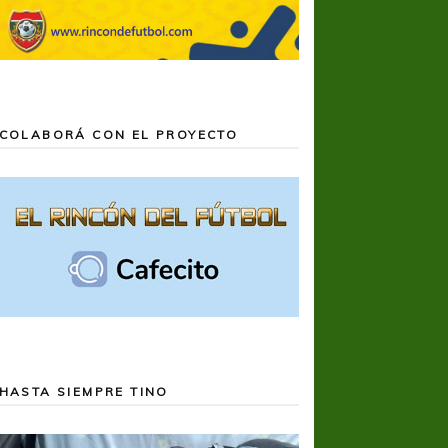
COLABORÁ CON EL PROYECTO
HASTA SIEMPRE TINO