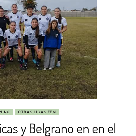
NINO
OTRAS LIGAS FEM
icas y Belgrano en en el