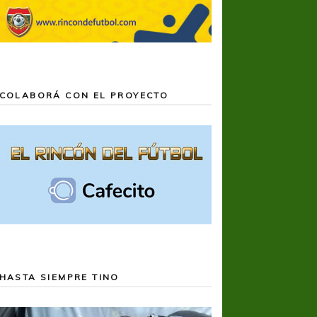
COLABORÁ CON EL PROYECTO
HASTA SIEMPRE TINO