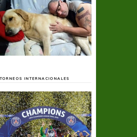
TORNEOS INTERNACIONALES