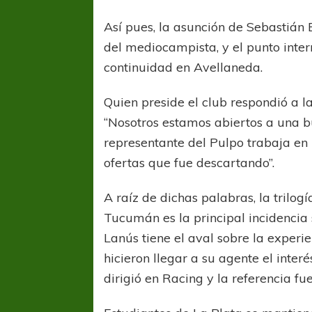
Así pues, la asunción de Sebastián 
del mediocampista, y el punto inter
continuidad en Avellaneda.
Quien preside el club respondió a 
“Nosotros estamos abiertos a una b
representante del Pulpo trabaja en 
ofertas que fue descartando”.
A raíz de dichas palabras, la trilog
Tucumán es la principal incidencia 
Lanús tiene el aval sobre la experien
hicieron llegar a su agente el interé
dirigió en Racing y la referencia fue