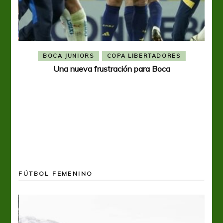
BOCA JUNIORS
COPA LIBERTADORES
Una nueva frustración para Boca
FÚTBOL FEMENINO