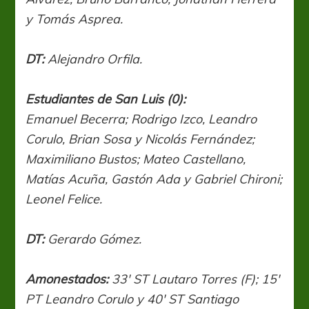
y Tomás Asprea.
DT:
Alejandro Orfila.
Estudiantes de San Luis (0):
Emanuel Becerra; Rodrigo Izco, Leandro
Corulo, Brian Sosa y Nicolás Fernández;
Maximiliano Bustos; Mateo Castellano,
Matías Acuña, Gastón Ada y Gabriel Chironi;
Leonel Felice.
DT:
Gerardo Gómez.
Amonestados:
33′ ST Lautaro Torres (F); 15′
PT Leandro Corulo y 40′ ST Santiago