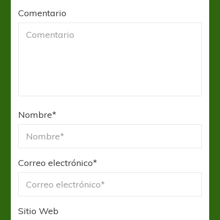
Comentario
Nombre
*
Correo electrónico
*
Sitio Web