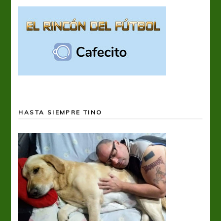
HASTA SIEMPRE TINO