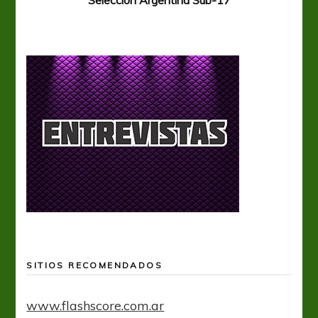
SITIOS RECOMENDADOS
www.flashscore.com.ar