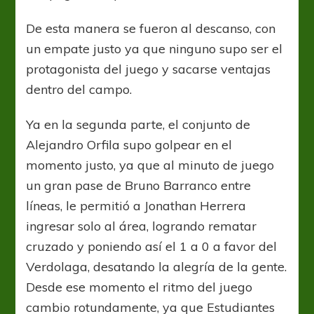
De esta manera se fueron al descanso, con
un empate justo ya que ninguno supo ser el
protagonista del juego y sacarse ventajas
dentro del campo.
Ya en la segunda parte, el conjunto de
Alejandro Orfila supo golpear en el
momento justo, ya que al minuto de juego
un gran pase de Bruno Barranco entre
líneas, le permitió a Jonathan Herrera
ingresar solo al área, logrando rematar
cruzado y poniendo así el 1 a 0 a favor del
Verdolaga, desatando la alegría de la gente.
Desde ese momento el ritmo del juego
cambio rotundamente, ya que Estudiantes