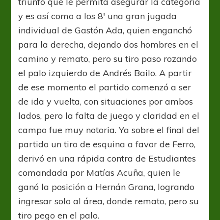
triunfo que le permita asegurar la categoría
y es así como a los 8′ una gran jugada
individual de Gastón Ada, quien enganchó
para la derecha, dejando dos hombres en el
camino y remato, pero su tiro paso rozando
el palo izquierdo de Andrés Bailo. A partir
de ese momento el partido comenzó a ser
de ida y vuelta, con situaciones por ambos
lados, pero la falta de juego y claridad en el
campo fue muy notoria. Ya sobre el final del
partido un tiro de esquina a favor de Ferro,
derivó en una rápida contra de Estudiantes
comandada por Matías Acuña, quien le
ganó la posición a Hernán Grana, logrando
ingresar solo al área, donde remato, pero su
tiro pego en el palo.