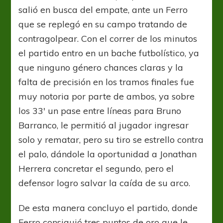
salió en busca del empate, ante un Ferro
que se replegó en su campo tratando de
contragolpear. Con el correr de los minutos
el partido entro en un bache futbolístico, ya
que ninguno género chances claras y la
falta de precisión en los tramos finales fue
muy notoria por parte de ambos, ya sobre
los 33′ un pase entre líneas para Bruno
Barranco, le permitió al jugador ingresar
solo y rematar, pero su tiro se estrello contra
el palo, dándole la oportunidad a Jonathan
Herrera concretar el segundo, pero el
defensor logro salvar la caída de su arco.
De esta manera concluyo el partido, donde
Ferro consiguió tres puntos de oro que le