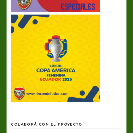
COLABORÁ CON EL PROYECTO