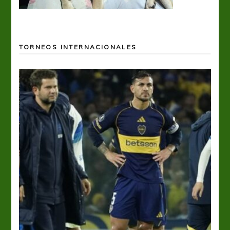
TORNEOS INTERNACIONALES