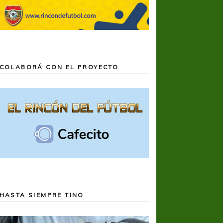
COLABORÁ CON EL PROYECTO
HASTA SIEMPRE TINO