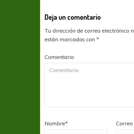
Deja un comentario
Tu dirección de correo electrónico 
están marcados con
*
Comentario
Nombre
*
Correo 