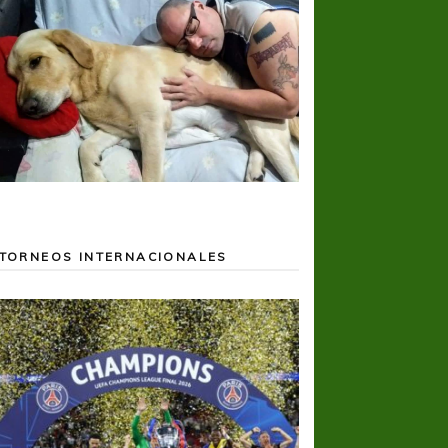
TORNEOS INTERNACIONALES