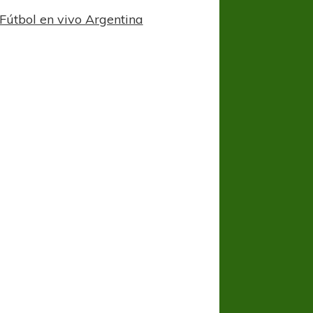
Fútbol en vivo Argentina