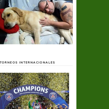
TORNEOS INTERNACIONALES