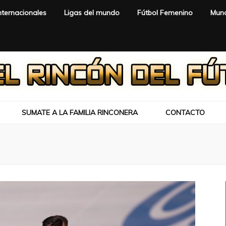
nternacionales
Ligas del mundo
Fútbol Femenino
Mund
SUMATE A LA FAMILIA RINCONERA
CONTACTO