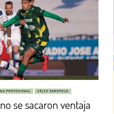
IGA PROFESIONAL
VÉLEZ SARSFIELD
 no se sacaron ventaja