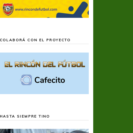
COLABORÁ CON EL PROYECTO
HASTA SIEMPRE TINO