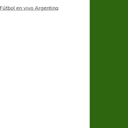
Fútbol en vivo Argentina