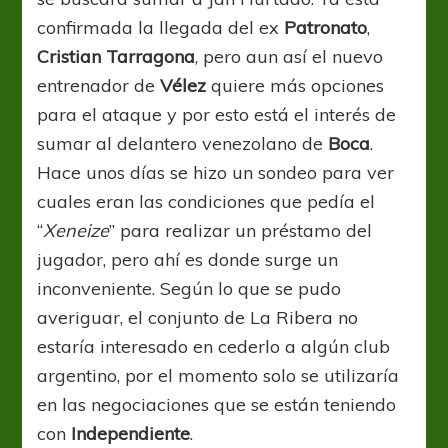
confirmada la llegada del ex
Patronato
,
Cristian Tarragona
, pero aun así el nuevo
entrenador de
Vélez
quiere más opciones
para el ataque y por esto está el interés de
sumar al delantero venezolano de
Boca
.
Hace unos días se hizo un sondeo para ver
cuales eran las condiciones que pedía el
“
Xeneize
” para realizar un préstamo del
jugador, pero ahí es donde surge un
inconveniente. Según lo que se pudo
averiguar, el conjunto de La Ribera no
estaría interesado en cederlo a algún club
argentino, por el momento solo se utilizaría
en las negociaciones que se están teniendo
con
Independiente
.