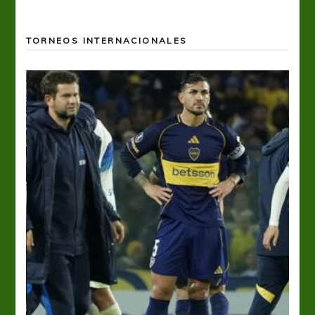
TORNEOS INTERNACIONALES