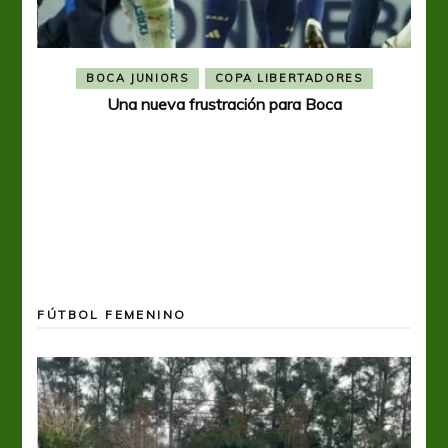
BOCA JUNIORS
COPA LIBERTADORES
Una nueva frustración para Boca
FÚTBOL FEMENINO