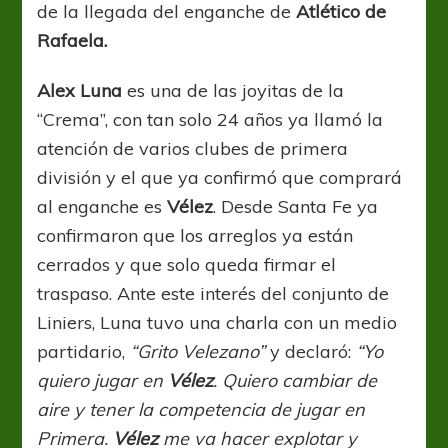
de la llegada del enganche de
Atlético de
Rafaela.
Alex Luna
es una de las joyitas de la
“Crema”, con tan solo 24 años ya llamó la
atención de varios clubes de primera
división y el que ya confirmó que comprará
al enganche es
Vélez
. Desde Santa Fe ya
confirmaron que los arreglos ya están
cerrados y que solo queda firmar el
traspaso. Ante este interés del conjunto de
Liniers, Luna tuvo una charla con un medio
partidario,
“Grito Velezano”
y declaró:
“Yo
quiero jugar en
Vélez
. Quiero cambiar de
aire y tener la competencia de jugar en
Primera.
Vélez
me va hacer explotar y