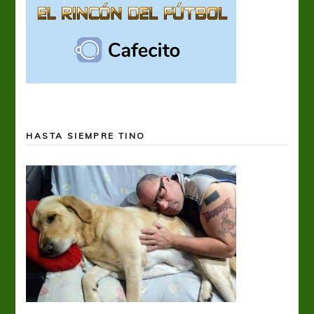
HASTA SIEMPRE TINO