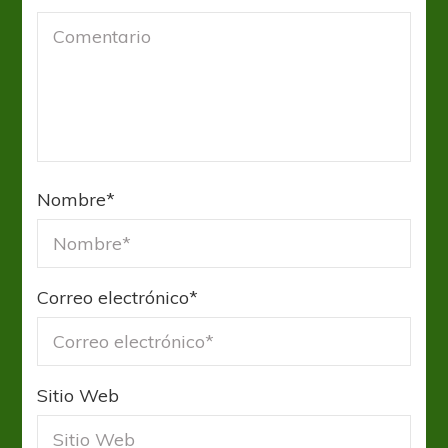
Nombre
*
Correo electrónico
*
Sitio Web