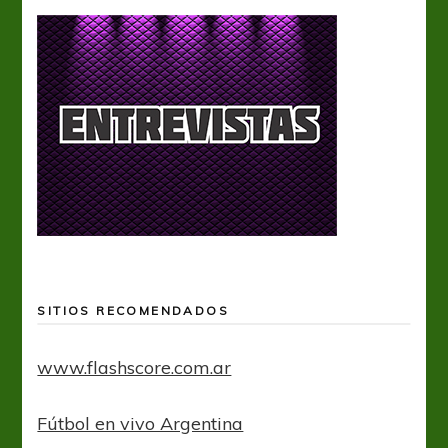
SITIOS RECOMENDADOS
www.flashscore.com.ar
Fútbol en vivo Argentina