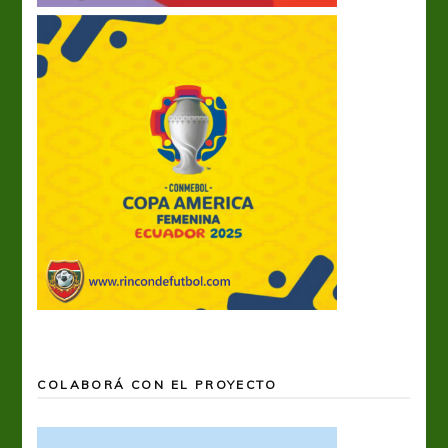
COLABORÁ CON EL PROYECTO