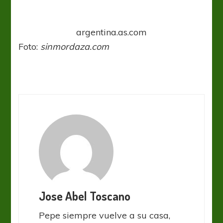
argentina.as.com
Foto:
sinmordaza.com
Jose Abel Toscano
Pepe siempre vuelve a su casa,