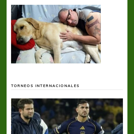
TORNEOS INTERNACIONALES