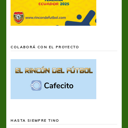
COLABORÁ CON EL PROYECTO
HASTA SIEMPRE TINO