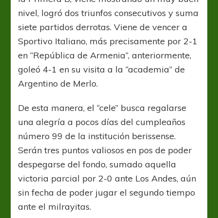
nivel, logró dos triunfos consecutivos y suma
siete partidos derrotas. Viene de vencer a
Sportivo Italiano, más precisamente por 2-1
en “República de Armenia”, anteriormente,
goleó 4-1 en su visita a la “academia” de
Argentino de Merlo.
De esta manera, el “cele” busca regalarse
una alegría a pocos días del cumpleaños
número 99 de la institución berissense.
Serán tres puntos valiosos en pos de poder
despegarse del fondo, sumado aquella
victoria parcial por 2-0 ante Los Andes, aún
sin fecha de poder jugar el segundo tiempo
ante el milrayitas.