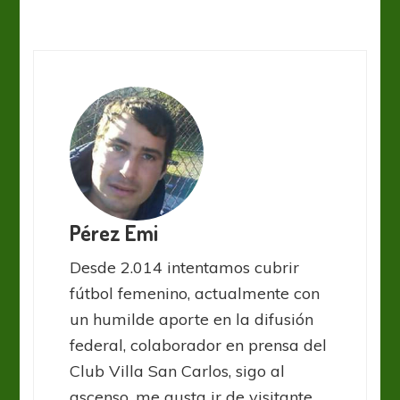
Pérez Emi
Desde 2.014 intentamos cubrir
fútbol femenino, actualmente con
un humilde aporte en la difusión
federal, colaborador en prensa del
Club Villa San Carlos, sigo al
ascenso, me gusta ir de visitante,