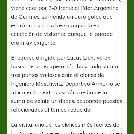
viene caer por 3-0 frente al líder Argentino
de Quilmes, sufriendo un duro golpe que
estiró su racha adversa jugando en
condición de visitante, aunque la parada
era muy exigente.
El equipo dirigido por Lucas Licht va en
busca de la recuperación, buscando sumar
tres puntos valiosos ante el elenco de
Ingeniero Maschwitz. Deportivo Armenio se
ubica en la sexta posición mediante la
suma de veinte unidades, ocupando puestos
relacionados al torneo reducido.
La visita, uno de los elencos más fuertes de
la Primera B, viene mostrando un muy buen