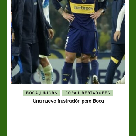
BOCA JUNIORS
COPA LIBERTADORES
Una nueva frustración para Boca