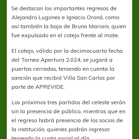
Se destacan los importantes regresos de
Alejandro Lugones e Ignacio Oroná, como
así también la baja de Bruno Mariani, quien
fue expulsado en el cotejo frente al mate.
El cotejo, válido por la decimocuarta fecha
del Torneo Apertura 2.024, se jugará a
puertas cerradas, teniendo en cuenta la
sanción que recibió Villa San Carlos por
parte de APREVIDE.
Los próximos tres partidos del celeste serán
sin la presencia de público, mientras que en
el regreso habrá presencia de los socios de
la institución, quienes podrán ingresar
teniendo la cuota social al día.