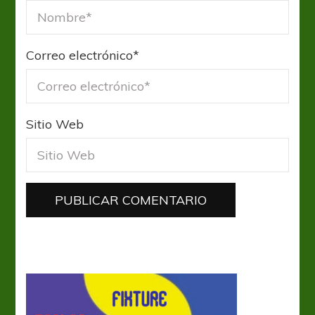
Correo electrónico
*
Sitio Web