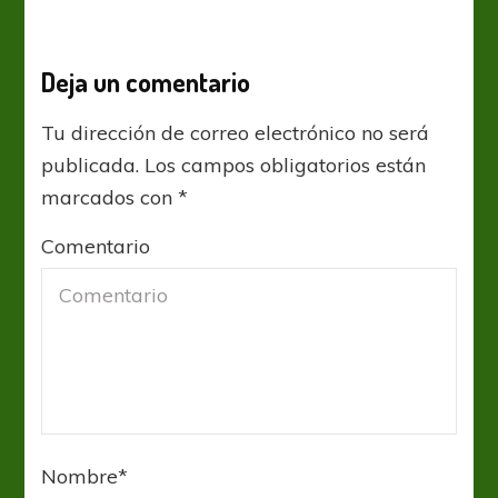
Deja un comentario
Tu dirección de correo electrónico no será
publicada.
Los campos obligatorios están
marcados con
*
Comentario
Nombre
*