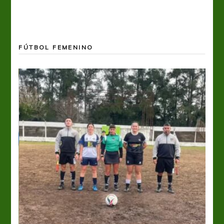
FÚTBOL FEMENINO