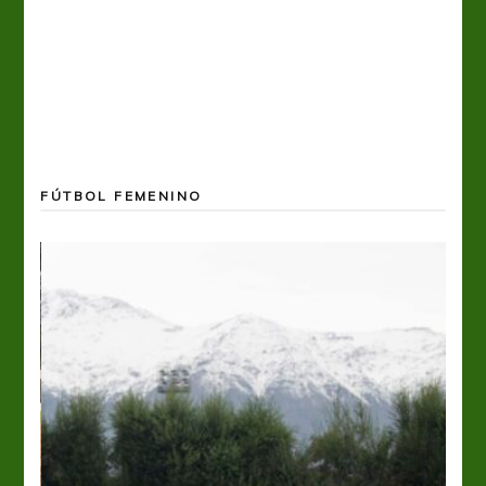
FÚTBOL FEMENINO