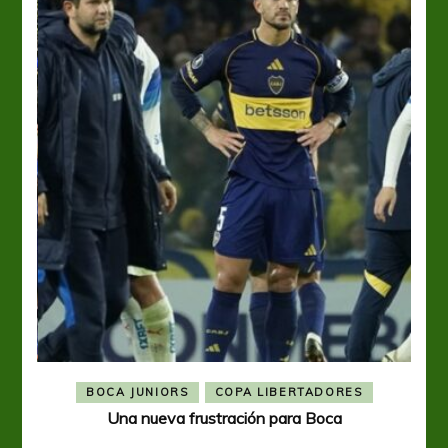
BOCA JUNIORS
COPA LIBERTADORES
Una nueva frustración para Boca