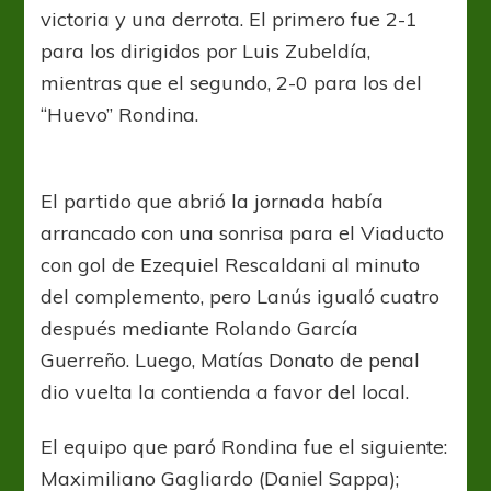
victoria y una derrota. El primero fue 2-1
para los dirigidos por Luis Zubeldía,
mientras que el segundo, 2-0 para los del
“Huevo” Rondina.
El partido que abrió la jornada había
arrancado con una sonrisa para el Viaducto
con gol de Ezequiel Rescaldani al minuto
del complemento, pero Lanús igualó cuatro
después mediante Rolando García
Guerreño. Luego, Matías Donato de penal
dio vuelta la contienda a favor del local.
El equipo que paró Rondina fue el siguiente:
Maximiliano Gagliardo (Daniel Sappa);