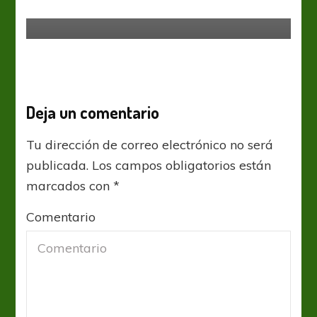
Presidente”
Deja un comentario
Tu dirección de correo electrónico no será
publicada.
Los campos obligatorios están
marcados con
*
Comentario