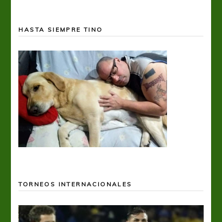
HASTA SIEMPRE TINO
TORNEOS INTERNACIONALES