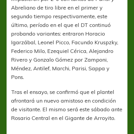
Abreliano de tiro libre en el primer y
segundo tiempo respectivamente, este
último, período en el que el DT continuó
probando variantes: entraron Horacio
Igarzábal, Leonel Picco, Facundo Kruspzky,
Federico Milo, Ezequiel Cérica, Alejandro
Rivero y Gonzalo Gómez por Zamponi,
Méndez, Antilef, Marchi, Parisi, Sappa y
Pons.
Tras el ensayo, se confirmó que el plantel
afrontará un nuevo amistoso en condición
de visitante. El mismo será este sábado ante
Rosario Central en el Gigante de Arroyito.