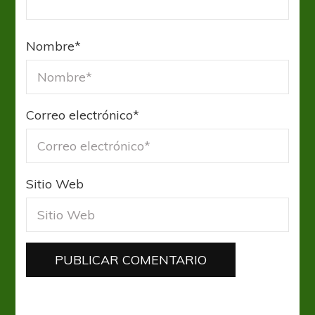
Nombre
*
Correo electrónico
*
Sitio Web