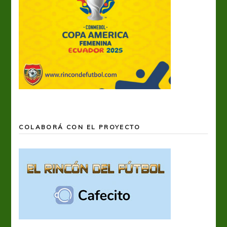
COLABORÁ CON EL PROYECTO