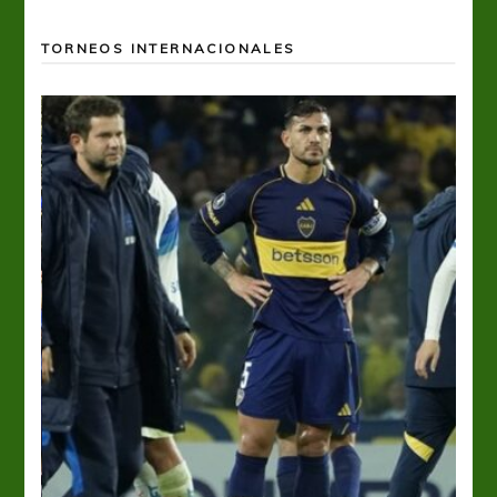
TORNEOS INTERNACIONALES