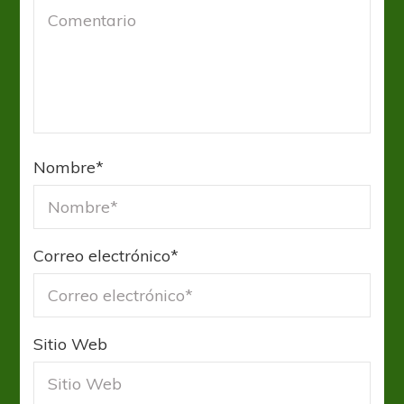
Nombre
*
Correo electrónico
*
Sitio Web