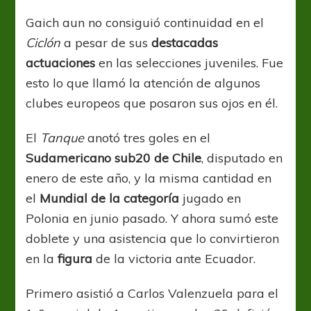
Gaich aun no consiguió continuidad en el
Ciclón
a pesar de sus
destacadas
actuaciones
en las selecciones juveniles. Fue
esto lo que llamó la atención de algunos
clubes europeos que posaron sus ojos en él.
El
Tanque
anotó tres goles en el
Sudamericano sub20 de Chile
, disputado en
enero de este año, y la misma cantidad en
el
Mundial de la categoría
jugado en
Polonia en junio pasado. Y ahora sumó este
doblete y una asistencia que lo convirtieron
en
la
figura
de la victoria ante Ecuador.
Primero asistió a Carlos Valenzuela para el