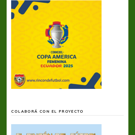
COLABORÁ CON EL PROYECTO