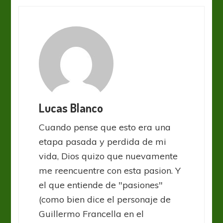
Lucas Blanco
Cuando pense que esto era una
etapa pasada y perdida de mi
vida, Dios quizo que nuevamente
me reencuentre con esta pasion. Y
el que entiende de "pasiones"
(como bien dice el personaje de
Guillermo Francella en el