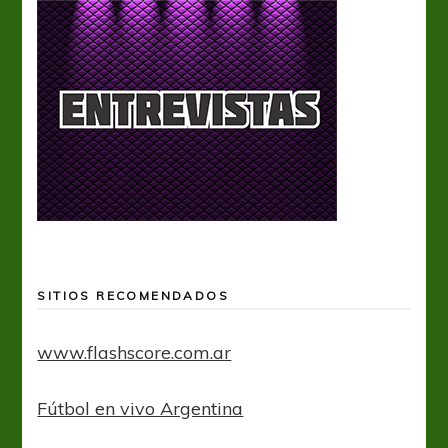
SITIOS RECOMENDADOS
www.flashscore.com.ar
Fútbol en vivo Argentina