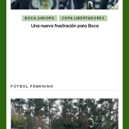
BOCA JUNIORS
COPA LIBERTADORES
Una nueva frustración para Boca
FÚTBOL FEMENINO