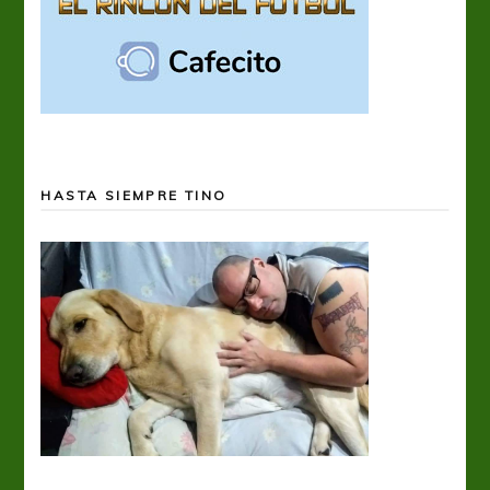
HASTA SIEMPRE TINO