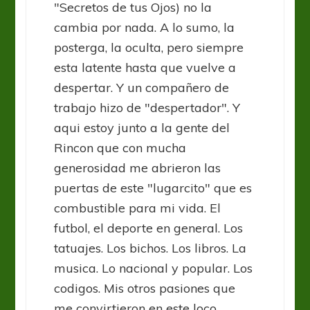
"Secretos de tus Ojos) no la
cambia por nada. A lo sumo, la
posterga, la oculta, pero siempre
esta latente hasta que vuelve a
despertar. Y un compañero de
trabajo hizo de "despertador". Y
aqui estoy junto a la gente del
Rincon que con mucha
generosidad me abrieron las
puertas de este "lugarcito" que es
combustible para mi vida. El
futbol, el deporte en general. Los
tatuajes. Los bichos. Los libros. La
musica. Lo nacional y popular. Los
codigos. Mis otros pasiones que
me convirtieron en este loco