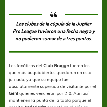
paso
atrás
Los clubes de la cúpula de la Jupiler
Pro League tuvieron una fecha negra y
no pudieron sumar de a tres puntos.
Los fanáticos del
Club Brugge
fueron los
que más boquiabiertos quedaron en esta
jornada, ya que su equipo fue
absolutamente superado de visitante por el
Gent
quienes vencieron por 2-0. Aún así
mantienen la punta de la tabla porque el