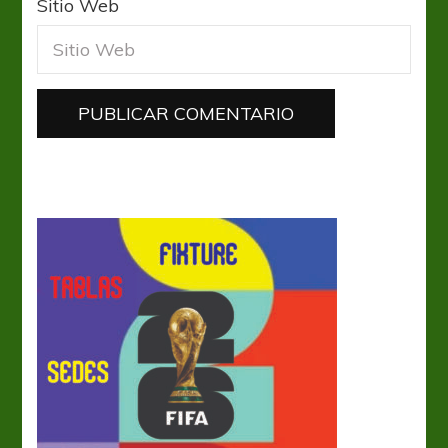
Sitio Web