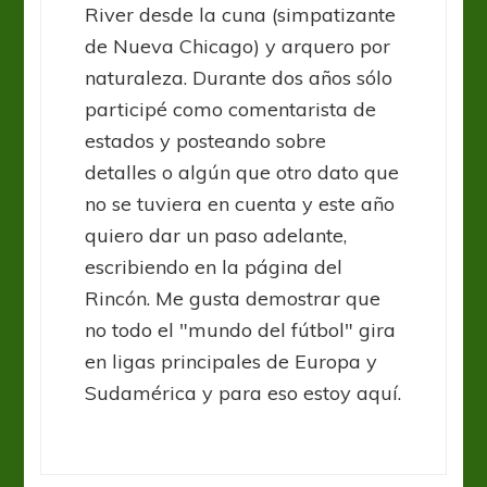
River desde la cuna (simpatizante
de Nueva Chicago) y arquero por
naturaleza. Durante dos años sólo
participé como comentarista de
estados y posteando sobre
detalles o algún que otro dato que
no se tuviera en cuenta y este año
quiero dar un paso adelante,
escribiendo en la página del
Rincón. Me gusta demostrar que
no todo el "mundo del fútbol" gira
en ligas principales de Europa y
Sudamérica y para eso estoy aquí.