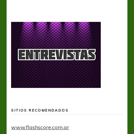
SITIOS RECOMENDADOS
www.flashscore.com.ar