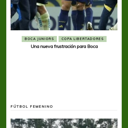
BOCA JUNIORS
COPA LIBERTADORES
Una nueva frustración para Boca
FÚTBOL FEMENINO