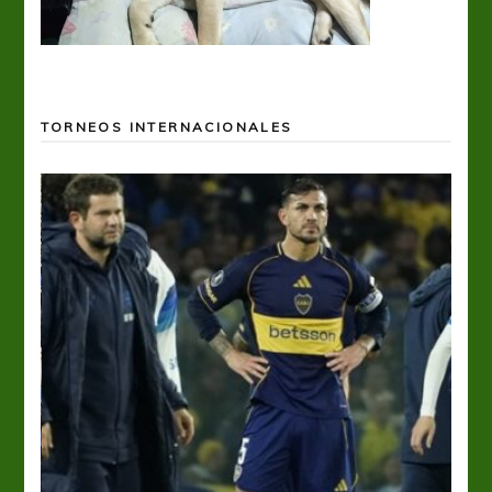
TORNEOS INTERNACIONALES