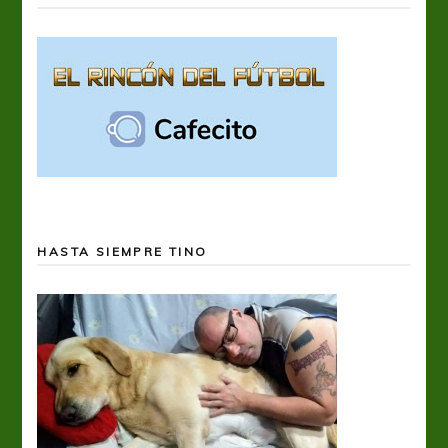
HASTA SIEMPRE TINO