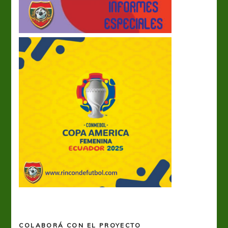
COLABORÁ CON EL PROYECTO