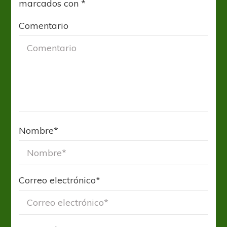
marcados con
*
Comentario
Nombre
*
Correo electrónico
*