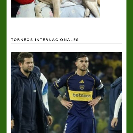
TORNEOS INTERNACIONALES