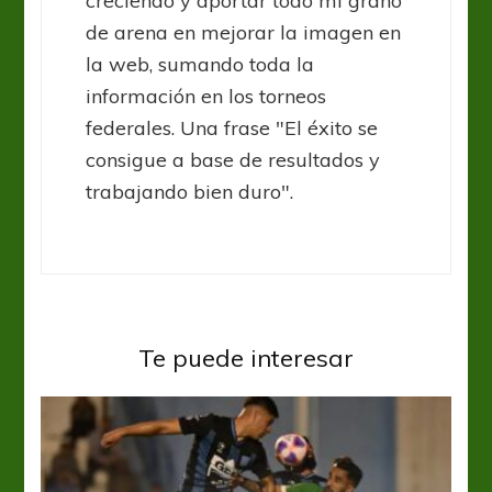
creciendo y aportar todo mi grano
de arena en mejorar la imagen en
la web, sumando toda la
información en los torneos
federales. Una frase "El éxito se
consigue a base de resultados y
trabajando bien duro".
Te puede interesar