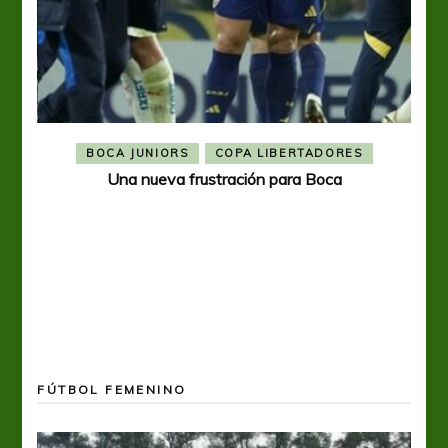
BOCA JUNIORS
COPA LIBERTADORES
Una nueva frustración para Boca
FÚTBOL FEMENINO