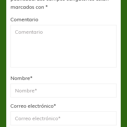
marcados con
*
Comentario
Nombre
*
Correo electrónico
*