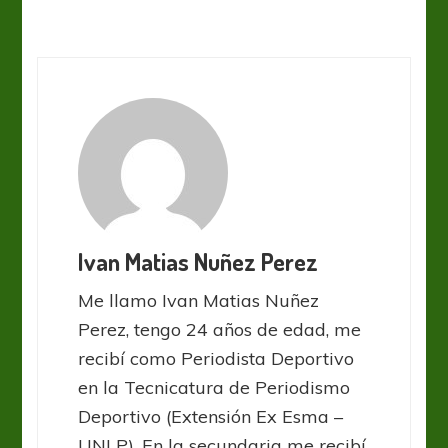
Ivan Matias Nuñez Perez
Me llamo Ivan Matias Nuñez
Perez, tengo 24 años de edad, me
recibí como Periodista Deportivo
en la Tecnicatura de Periodismo
Deportivo (Extensión Ex Esma –
UNLP). En la secundaria me recibí