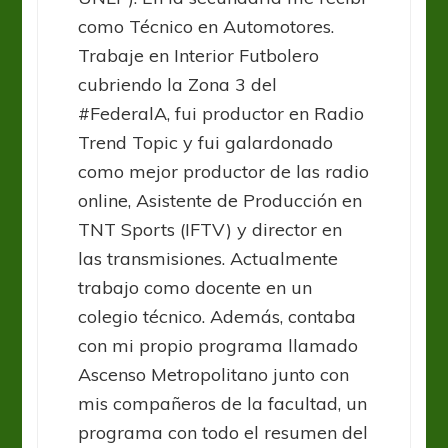
como Técnico en Automotores.
Trabaje en Interior Futbolero
cubriendo la Zona 3 del
#FederalA, fui productor en Radio
Trend Topic y fui galardonado
como mejor productor de las radio
online, Asistente de Producción en
TNT Sports (IFTV) y director en
las transmisiones. Actualmente
trabajo como docente en un
colegio técnico. Además, contaba
con mi propio programa llamado
Ascenso Metropolitano junto con
mis compañeros de la facultad, un
programa con todo el resumen del