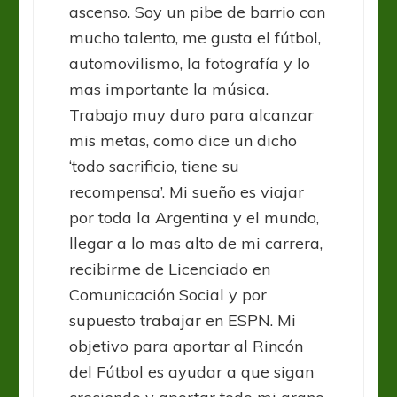
ascenso. Soy un pibe de barrio con
mucho talento, me gusta el fútbol,
automovilismo, la fotografía y lo
mas importante la música.
Trabajo muy duro para alcanzar
mis metas, como dice un dicho
‘todo sacrificio, tiene su
recompensa’. Mi sueño es viajar
por toda la Argentina y el mundo,
llegar a lo mas alto de mi carrera,
recibirme de Licenciado en
Comunicación Social y por
supuesto trabajar en ESPN. Mi
objetivo para aportar al Rincón
del Fútbol es ayudar a que sigan