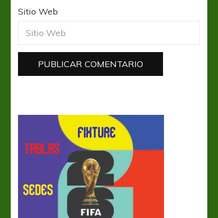
Sitio Web