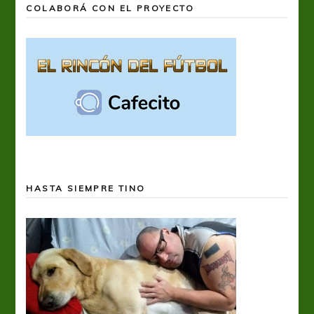
COLABORÁ CON EL PROYECTO
HASTA SIEMPRE TINO