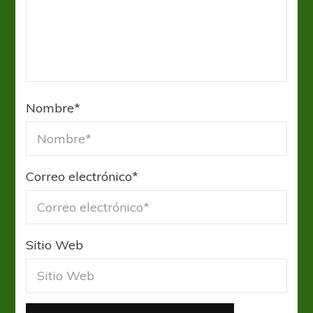
Nombre
*
Correo electrónico
*
Sitio Web