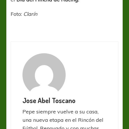
Foto:
Clarín
Jose Abel Toscano
Pepe siempre vuelve a su casa,
una nueva etapa en el Rincón del
Fútbol. Renovado y con muchas