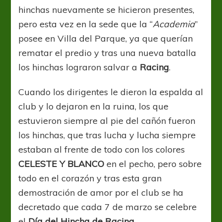
hinchas nuevamente se hicieron presentes,
pero esta vez en la sede que la “
Academia
”
posee en Villa del Parque, ya que querían
rematar el predio y tras una nueva batalla
los hinchas lograron salvar a
Racing
.
Cuando los dirigentes le dieron la espalda al
club y lo dejaron en la ruina, los que
estuvieron siempre al pie del cañón fueron
los hinchas, que tras lucha y lucha siempre
estaban al frente de todo con los colores
CELESTE Y BLANCO
en el pecho, pero sobre
todo en el corazón y tras esta gran
demostración de amor por el club se ha
decretado que cada 7 de marzo se celebre
el
Día del Hincha de Racing.