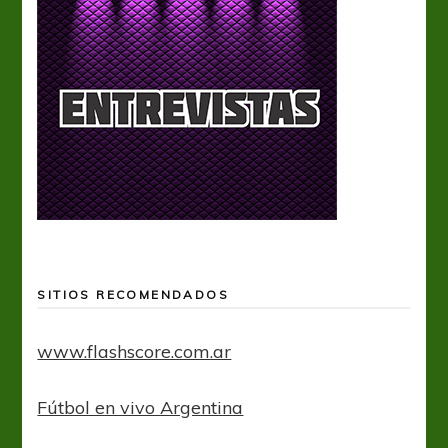
SITIOS RECOMENDADOS
www.flashscore.com.ar
Fútbol en vivo Argentina