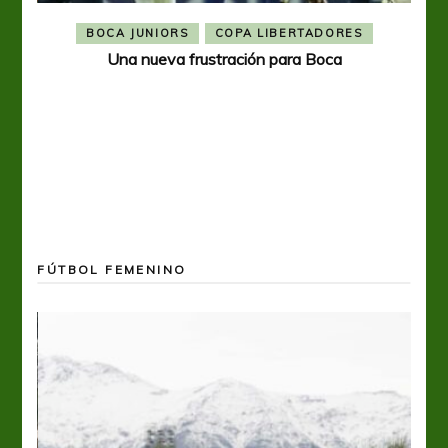
BOCA JUNIORS
COPA LIBERTADORES
Una nueva frustración para Boca
FÚTBOL FEMENINO