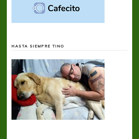
HASTA SIEMPRE TINO