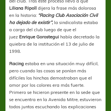
del club. Tras este proceso llevo a que
Liliana Ripoll
dijera la frase más dolorosa
en la historia:
“Racing Club Asociación Civil
ha dejado de existir”
,
la sindicalista estaba
a cargo del club luego de que el
juez
Enrique Gorostegui
había decretado la
quiebra de la institución el 13 de julio de
1998.
Racing
estaba en una situación muy difícil,
pero cuando las cosas se ponían más
difíciles los hinchas demostraban que el
amor por los colores era más fuerte.
Primero se hicieron presente en la sede que
se encuentra en la Avenida Mitre, estuvieron
todos juntos escuchando las explicaciones