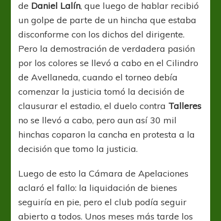
de
Daniel
Lalín
, que luego de hablar recibió
un golpe de parte de un hincha que estaba
disconforme con los dichos del dirigente.
Pero la demostración de verdadera pasión
por los colores se llevó a cabo en el Cilindro
de Avellaneda, cuando el torneo debía
comenzar la justicia tomó la decisión de
clausurar el estadio, el duelo contra
Talleres
no se llevó a cabo, pero aun así 30 mil
hinchas coparon la cancha en protesta a la
decisión que tomo la justicia.
Luego de esto la Cámara de Apelaciones
aclaró el fallo: la liquidación de bienes
seguiría en pie, pero el club podía seguir
abierto a todos. Unos meses más tarde los