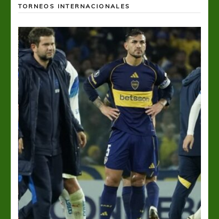
TORNEOS INTERNACIONALES