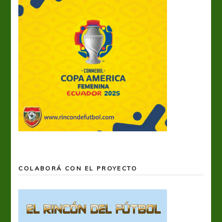
COLABORÁ CON EL PROYECTO