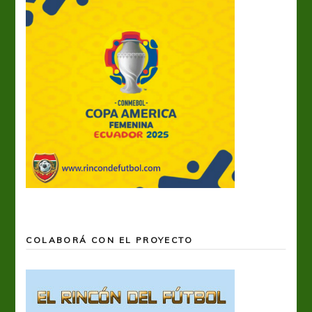
COLABORÁ CON EL PROYECTO