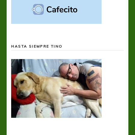
HASTA SIEMPRE TINO