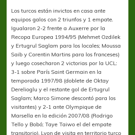
Los turcos están invictos en casa ante
equipos galos con 2 triunfos y 1 empate.
Igualaron 2-2 frente a Auxerre por la
Recopa Europea 1994/95 (Mehmet Ozdilek
y Ertugrul Saglam para los locales; Moussa
Saib y Corentin Martins para los franceses)
y luego cosecharon 2 victorias por la UCL:
3-1 sobre París Saint Germain en la
temporada 1997/98 (doblete de Oktay
Derelioglu y el restante gol de Ertugrul
Saglam; Marco Simone descontó para los
visitantes) y 2-1 ante Olympique de
Marsella en la edición 2007/08 (Rodrigo
Tello y Bobó; Taye Taiwo el del empate
transitorio). Lyon de visita en territorio turco