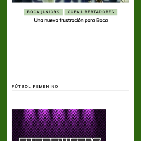
BOCA JUNIORS
COPA LIBERTADORES
Una nueva frustración para Boca
FÚTBOL FEMENINO