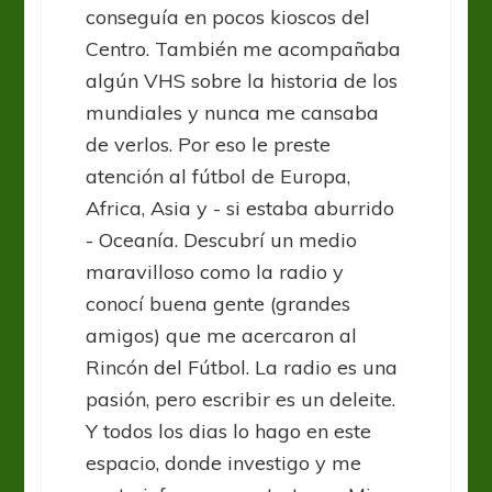
conseguía en pocos kioscos del
Centro. También me acompañaba
algún VHS sobre la historia de los
mundiales y nunca me cansaba
de verlos. Por eso le preste
atención al fútbol de Europa,
Africa, Asia y - si estaba aburrido
- Oceanía. Descubrí un medio
maravilloso como la radio y
conocí buena gente (grandes
amigos) que me acercaron al
Rincón del Fútbol. La radio es una
pasión, pero escribir es un deleite.
Y todos los dias lo hago en este
espacio, donde investigo y me