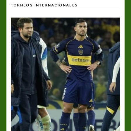
TORNEOS INTERNACIONALES