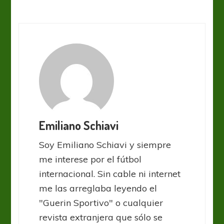
Emiliano Schiavi
Soy Emiliano Schiavi y siempre
me interese por el fútbol
internacional. Sin cable ni internet
me las arreglaba leyendo el
"Guerin Sportivo" o cualquier
revista extranjera que sólo se