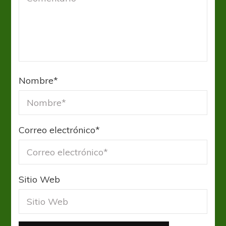
Nombre
*
Correo electrónico
*
Sitio Web