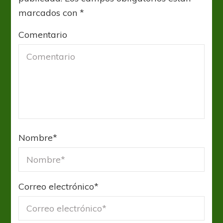
marcados con
*
Comentario
Nombre
*
Correo electrónico
*