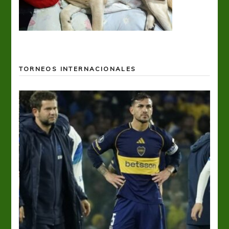
TORNEOS INTERNACIONALES