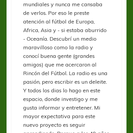
mundiales y nunca me cansaba
de verlos. Por eso le preste
atención al fútbol de Europa,
Africa, Asia y - si estaba aburrido
- Oceanía. Descubrí un medio
maravilloso como la radio y
conocí buena gente (grandes
amigos) que me acercaron al
Rincón del Fútbol. La radio es una
pasión, pero escribir es un deleite.
Y todos los dias lo hago en este
espacio, donde investigo y me
gusta informar y entretener. Mi
mayor expectativa para este
nuevo proyecto es seguir