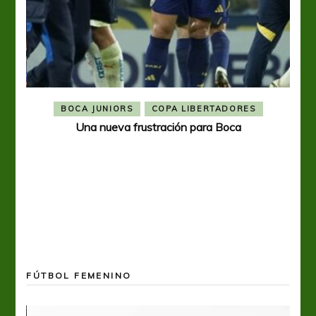
BOCA JUNIORS
COPA LIBERTADORES
Una nueva frustración para Boca
FÚTBOL FEMENINO