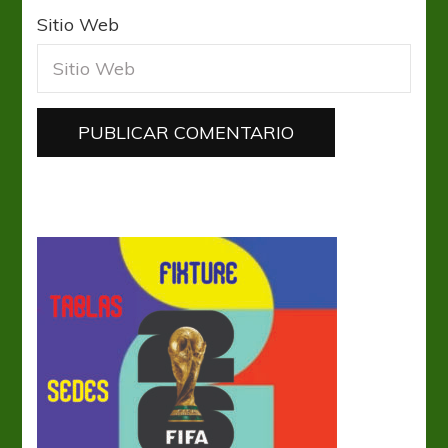
Sitio Web