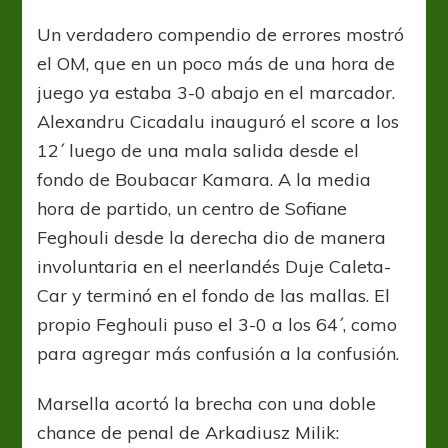
Un verdadero compendio de errores mostró
el OM, que en un poco más de una hora de
juego ya estaba 3-0 abajo en el marcador.
Alexandru Cicadalu inauguró el score a los
12´ luego de una mala salida desde el
fondo de Boubacar Kamara. A la media
hora de partido, un centro de Sofiane
Feghouli desde la derecha dio de manera
involuntaria en el neerlandés Duje Caleta-
Car y terminó en el fondo de las mallas. El
propio Feghouli puso el 3-0 a los 64´, como
para agregar más confusión a la confusión.
Marsella acortó la brecha con una doble
chance de penal de Arkadiusz Milik: