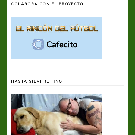
COLABORÁ CON EL PROYECTO
HASTA SIEMPRE TINO