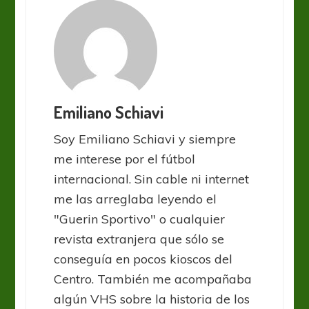
Emiliano Schiavi
Soy Emiliano Schiavi y siempre
me interese por el fútbol
internacional. Sin cable ni internet
me las arreglaba leyendo el
"Guerin Sportivo" o cualquier
revista extranjera que sólo se
conseguía en pocos kioscos del
Centro. También me acompañaba
algún VHS sobre la historia de los