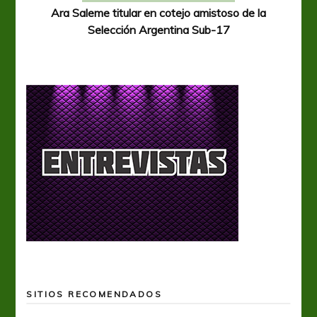
Ara Saleme titular en cotejo amistoso de la
Selección Argentina Sub-17
SITIOS RECOMENDADOS