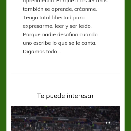
aprendiendo. Porque a los 49 años
también se aprende, créanme.
Tengo total libertad para
expresarme, leer y ser leído.
Porque nadie desafina cuando
uno escribe lo que se le canta.
Digamos todo ...
Te puede interesar