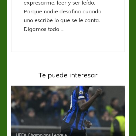
expresarme, leer y ser leído.
Porque nadie desafina cuando
uno escribe lo que se le canta.
Digamos todo ...
Te puede interesar
UEFA Champions League