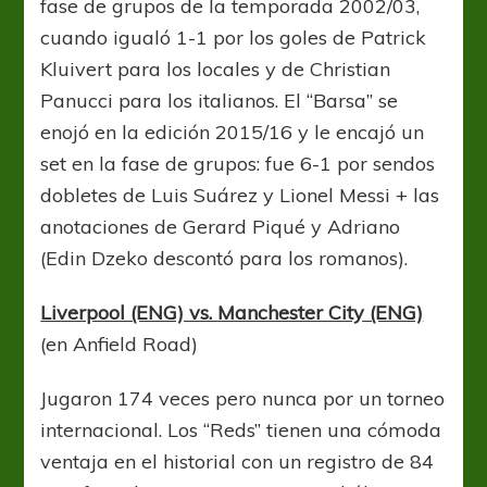
fase de grupos de la temporada 2002/03,
cuando igualó 1-1 por los goles de Patrick
Kluivert para los locales y de Christian
Panucci para los italianos. El “Barsa” se
enojó en la edición 2015/16 y le encajó un
set en la fase de grupos: fue 6-1 por sendos
dobletes de Luis Suárez y Lionel Messi + las
anotaciones de Gerard Piqué y Adriano
(Edin Dzeko descontó para los romanos).
Liverpool (ENG) vs. Manchester City (ENG)
(en Anfield Road)
Jugaron 174 veces pero nunca por un torneo
internacional. Los “Reds” tienen una cómoda
ventaja en el historial con un registro de 84