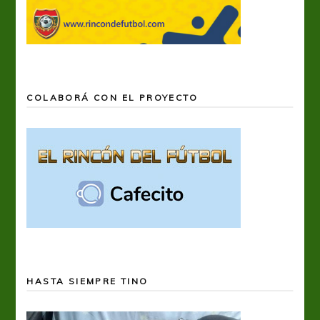
COLABORÁ CON EL PROYECTO
HASTA SIEMPRE TINO