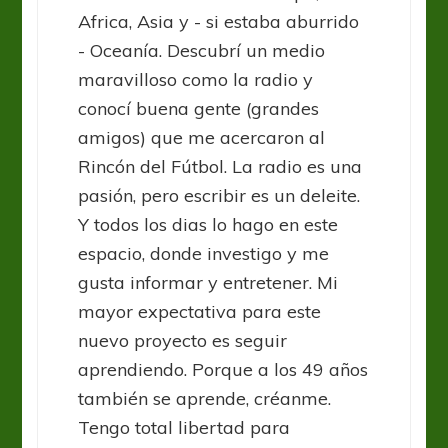
Africa, Asia y - si estaba aburrido
- Oceanía. Descubrí un medio
maravilloso como la radio y
conocí buena gente (grandes
amigos) que me acercaron al
Rincón del Fútbol. La radio es una
pasión, pero escribir es un deleite.
Y todos los dias lo hago en este
espacio, donde investigo y me
gusta informar y entretener. Mi
mayor expectativa para este
nuevo proyecto es seguir
aprendiendo. Porque a los 49 años
también se aprende, créanme.
Tengo total libertad para