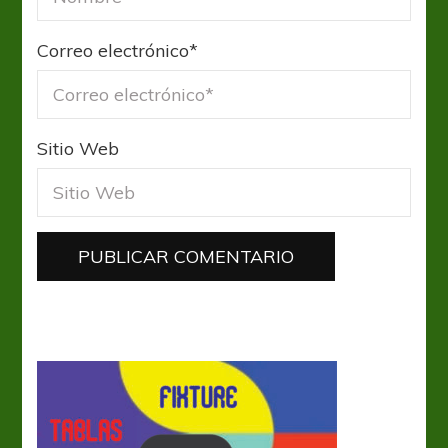
Correo electrónico
*
Sitio Web