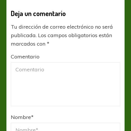
Deja un comentario
Tu dirección de correo electrónico no será
publicada.
Los campos obligatorios están
marcados con
*
Comentario
Nombre
*