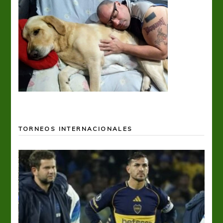
TORNEOS INTERNACIONALES