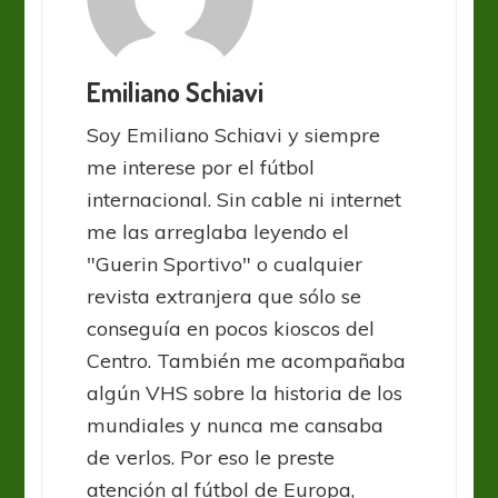
Emiliano Schiavi
Soy Emiliano Schiavi y siempre
me interese por el fútbol
internacional. Sin cable ni internet
me las arreglaba leyendo el
"Guerin Sportivo" o cualquier
revista extranjera que sólo se
conseguía en pocos kioscos del
Centro. También me acompañaba
algún VHS sobre la historia de los
mundiales y nunca me cansaba
de verlos. Por eso le preste
atención al fútbol de Europa,