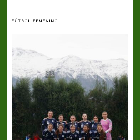
FÚTBOL FEMENINO