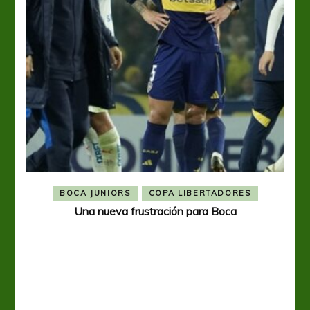
BOCA JUNIORS
COPA LIBERTADORES
Una nueva frustración para Boca