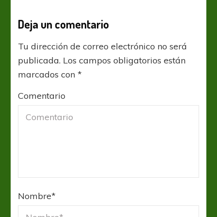
Deja un comentario
Tu dirección de correo electrónico no será
publicada.
Los campos obligatorios están
marcados con
*
Comentario
Nombre
*