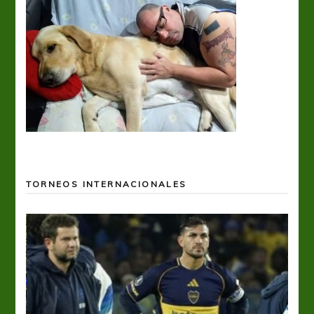
TORNEOS INTERNACIONALES