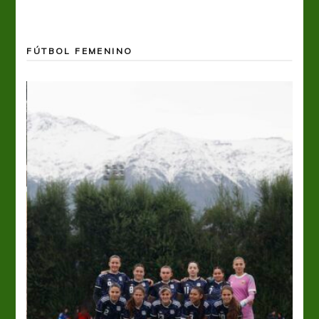
FÚTBOL FEMENINO