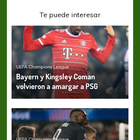
Te puede interesar
UEFA Champions League
Bayern y Kingsley Coman
volvieron a amargar a PSG
UEFA Champions League