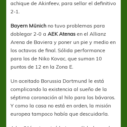
achique de Akinfeev, para sellar el definitivo
2-1.
Bayern Münich
no tuvo problemas para
doblegar 2-0 a
AEK Atenas
en el Allianz
Arena de Baviera y poner un pie y medio en
los octavos de final. Sólida performance
para los de Niko Kovac, que suman 10
puntos de 12 en la Zona E.
Un aceitado Borussia Dortmund le está
complicando la existencia al sueño de la
séptima coronación al hilo para los bávaros.
Y como la casa no está en orden, la misión
europea tampoco había que descuidarla.