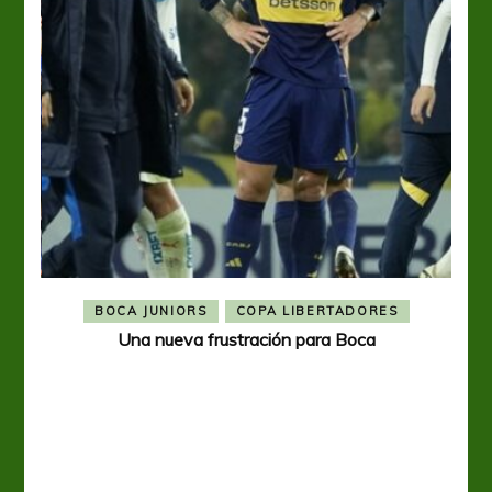
BOCA JUNIORS
COPA LIBERTADORES
Una nueva frustración para Boca