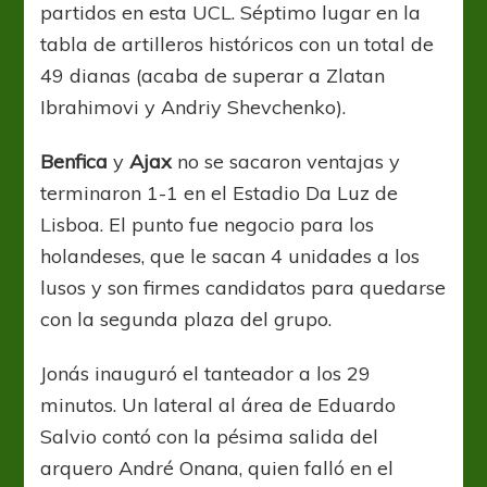
partidos en esta UCL. Séptimo lugar en la
tabla de artilleros históricos con un total de
49 dianas (acaba de superar a Zlatan
Ibrahimovi y Andriy Shevchenko).
Benfica
y
Ajax
no se sacaron ventajas y
terminaron 1-1 en el Estadio Da Luz de
Lisboa. El punto fue negocio para los
holandeses, que le sacan 4 unidades a los
lusos y son firmes candidatos para quedarse
con la segunda plaza del grupo.
Jonás inauguró el tanteador a los 29
minutos. Un lateral al área de Eduardo
Salvio contó con la pésima salida del
arquero André Onana, quien falló en el