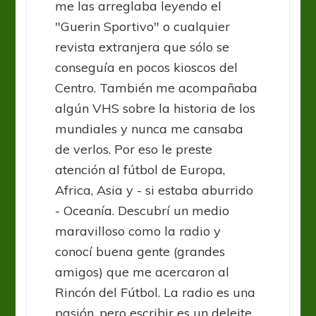
me las arreglaba leyendo el
"Guerin Sportivo" o cualquier
revista extranjera que sólo se
conseguía en pocos kioscos del
Centro. También me acompañaba
algún VHS sobre la historia de los
mundiales y nunca me cansaba
de verlos. Por eso le preste
atención al fútbol de Europa,
Africa, Asia y - si estaba aburrido
- Oceanía. Descubrí un medio
maravilloso como la radio y
conocí buena gente (grandes
amigos) que me acercaron al
Rincón del Fútbol. La radio es una
pasión, pero escribir es un deleite.