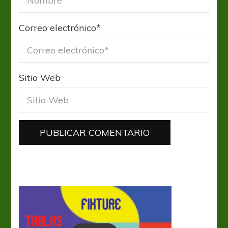
Correo electrónico
*
Sitio Web