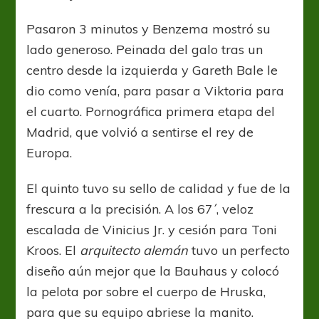
Pasaron 3 minutos y Benzema mostró su
lado generoso. Peinada del galo tras un
centro desde la izquierda y Gareth Bale le
dio como venía, para pasar a Viktoria para
el cuarto. Pornográfica primera etapa del
Madrid, que volvió a sentirse el rey de
Europa.
El quinto tuvo su sello de calidad y fue de la
frescura a la precisión. A los 67´, veloz
escalada de Vinicius Jr. y cesión para Toni
Kroos. El
arquitecto alemán
tuvo un perfecto
diseño aún mejor que la Bauhaus y colocó
la pelota por sobre el cuerpo de Hruska,
para que su equipo abriese la manito.