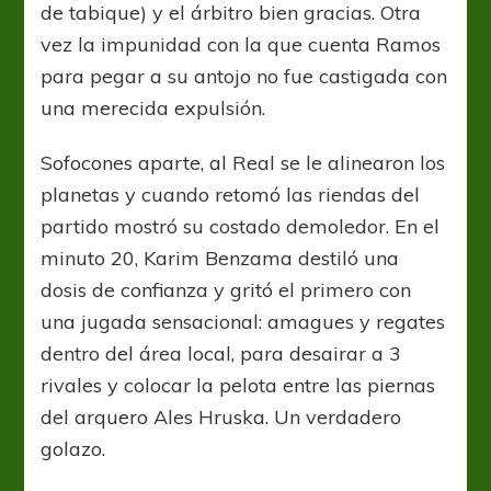
de tabique) y el árbitro bien gracias. Otra
vez la impunidad con la que cuenta Ramos
para pegar a su antojo no fue castigada con
una merecida expulsión.
Sofocones aparte, al Real se le alinearon los
planetas y cuando retomó las riendas del
partido mostró su costado demoledor. En el
minuto 20, Karim Benzama destiló una
dosis de confianza y gritó el primero con
una jugada sensacional: amagues y regates
dentro del área local, para desairar a 3
rivales y colocar la pelota entre las piernas
del arquero Ales Hruska. Un verdadero
golazo.