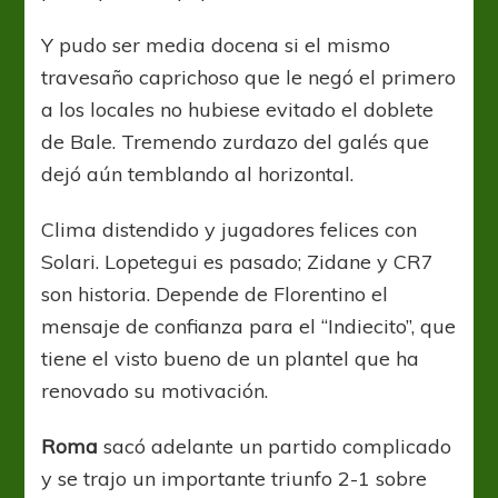
Y pudo ser media docena si el mismo
travesaño caprichoso que le negó el primero
a los locales no hubiese evitado el doblete
de Bale. Tremendo zurdazo del galés que
dejó aún temblando al horizontal.
Clima distendido y jugadores felices con
Solari. Lopetegui es pasado; Zidane y CR7
son historia. Depende de Florentino el
mensaje de confianza para el “Indiecito”, que
tiene el visto bueno de un plantel que ha
renovado su motivación.
Roma
sacó adelante un partido complicado
y se trajo un importante triunfo 2-1 sobre