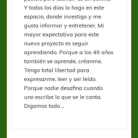
Y todos los dias lo hago en este
espacio, donde investigo y me
gusta informar y entretener. Mi
mayor expectativa para este
nuevo proyecto es seguir
aprendiendo. Porque a los 49 años
también se aprende, créanme.
Tengo total libertad para
expresarme, leer y ser leído.
Porque nadie desafina cuando
uno escribe lo que se le canta.
Digamos todo ...