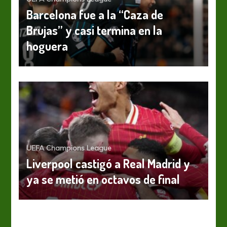
Barcelona fue a la “Caza de
Brujas” y casi termina en la
hoguera
UEFA Champions League
Liverpool castigó a Real Madrid y
ya se metió en octavos de final