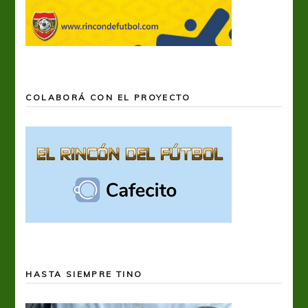
COLABORÁ CON EL PROYECTO
HASTA SIEMPRE TINO