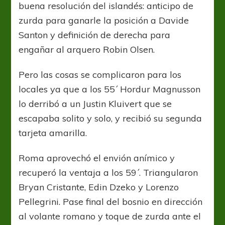
buena resolución del islandés: anticipo de
zurda para ganarle la posición a Davide
Santon y definición de derecha para
engañar al arquero Robin Olsen.
Pero las cosas se complicaron para los
locales ya que a los 55´ Hordur Magnusson
lo derribó a un Justin Kluivert que se
escapaba solito y solo, y recibió su segunda
tarjeta amarilla.
Roma aprovechó el envión anímico y
recuperó la ventaja a los 59´. Triangularon
Bryan Cristante, Edin Dzeko y Lorenzo
Pellegrini. Pase final del bosnio en dirección
al volante romano y toque de zurda ante el