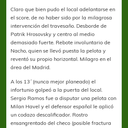
Claro que bien pudo el local adelantarse en
el score, de no haber sido por la milagrosa
intervención del travesaño. Desborde de
Patrik Hrosovsky y centro al medio
demasiado fuerte. Rebote involuntario de
Nacho, quien se llevó puesta la pelota y
reventó su propio horizontal. Milagro en el
área del Madrid.
A los 13´ (nunca mejor planeado) el
infortunio golpeó a la puerta del local.
Sergio Ramos fue a disputar una pelota con
Milan Havel y el defensor español le aplicó
un codazo descalificador. Rostro
ensangrentado del checo (posible fractura