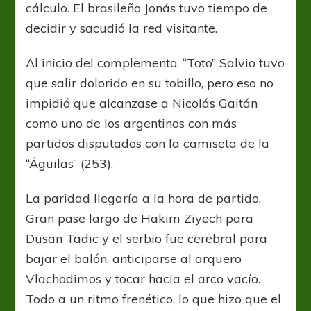
cálculo. El brasileño Jonás tuvo tiempo de
decidir y sacudió la red visitante.
Al inicio del complemento, “Toto” Salvio tuvo
que salir dolorido en su tobillo, pero eso no
impidió que alcanzase a Nicolás Gaitán
como uno de los argentinos con más
partidos disputados con la camiseta de la
“Águilas” (253).
La paridad llegaría a la hora de partido.
Gran pase largo de Hakim Ziyech para
Dusan Tadic y el serbio fue cerebral para
bajar el balón, anticiparse al arquero
Vlachodimos y tocar hacia el arco vacío.
Todo a un ritmo frenético, lo que hizo que el