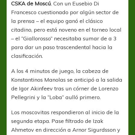
CSKA de Moscú
. Con un Eusebio Di
Francesco cuestionado por algún sector de
la prensa – el equipo ganó el clásico
citadino, pero está noveno en el torneo local
– el “Giallorosso” necesitaba sumar de a 3
para dar un paso trascendental hacia la
clasificación.
A los 4 minutos de juego, la cabeza de
Konstantinos Manolas se anticipó a la salida
de Igor Akinfeev tras un córner de Lorenzo
Pellegrini y la “Loba” aulló primero.
Los moscovitas respondieron al inicio de la
segunda etapa. Pase filtrado de Izak
Ahmetov en dirección a Arnor Sigurdsson y