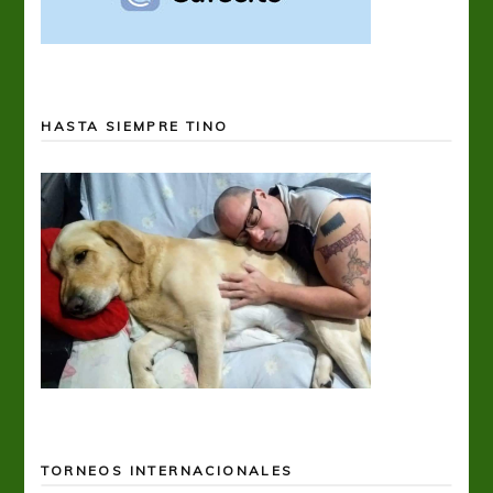
HASTA SIEMPRE TINO
TORNEOS INTERNACIONALES