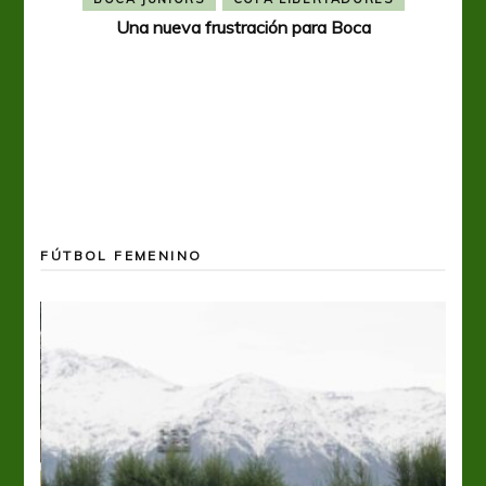
Una nueva frustración para Boca
FÚTBOL FEMENINO