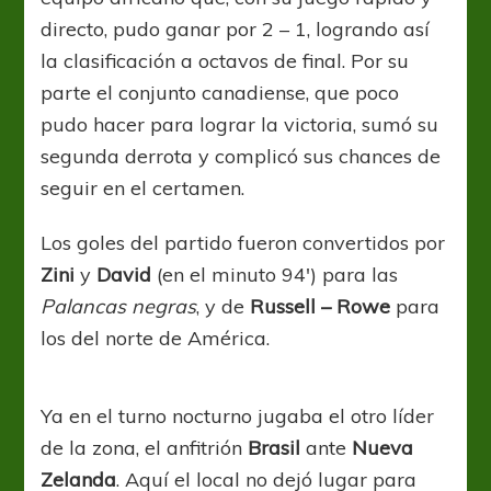
directo, pudo ganar por 2 – 1, logrando así
la clasificación a octavos de final. Por su
parte el conjunto canadiense, que poco
pudo hacer para lograr la victoria, sumó su
segunda derrota y complicó sus chances de
seguir en el certamen.
Los goles del partido fueron convertidos por
Zini
y
David
(en el minuto 94′) para las
Palancas negras
, y de
Russell – Rowe
para
los del norte de América.
Ya en el turno nocturno jugaba el otro líder
de la zona, el anfitrión
Brasil
ante
Nueva
Zelanda
. Aquí el local no dejó lugar para