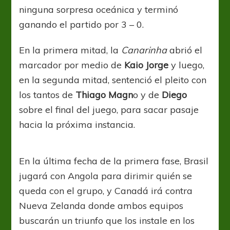
ninguna sorpresa oceánica y terminó
ganando el partido por 3 – 0.
En la primera mitad, la
Canarinha
abrió el
marcador por medio de
Kaio Jorge
y luego,
en la segunda mitad, sentenció el pleito con
los tantos de
Thiago Magn
o y de
Diego
sobre el final del juego, para sacar pasaje
hacia la próxima instancia.
En la última fecha de la primera fase, Brasil
jugará con Angola para dirimir quién se
queda con el grupo, y Canadá irá contra
Nueva Zelanda donde ambos equipos
buscarán un triunfo que los instale en los