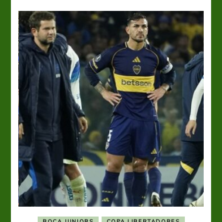
BOCA JUNIORS
COPA LIBERTADORES