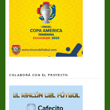
COLABORÁ CON EL PROYECTO