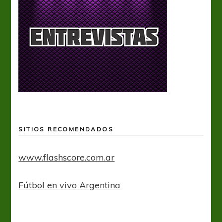
SITIOS RECOMENDADOS
www.flashscore.com.ar
Fútbol en vivo Argentina