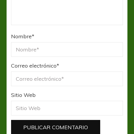
Nombre
*
Correo electrónico
*
Sitio Web