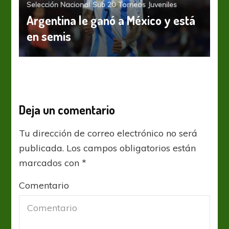
Selección Nacional
Sub 20
Torneos Juveniles
Argentina le ganó a México y está
en semis
Deja un comentario
Tu dirección de correo electrónico no será
publicada.
Los campos obligatorios están
marcados con
*
Comentario