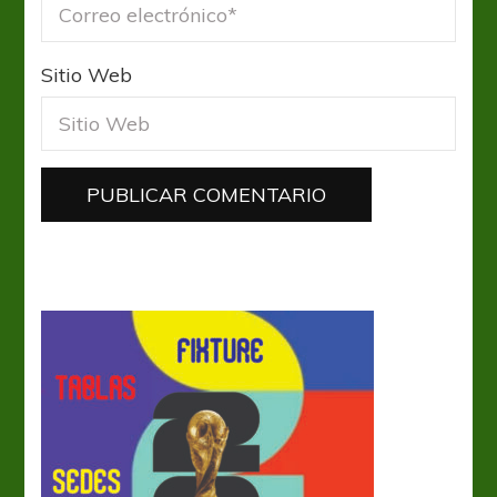
Sitio Web