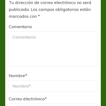
Tu dirección de correo electrónico no será
publicada.
Los campos obligatorios están
marcados con
*
Comentario
Nombre
*
Correo electrónico
*