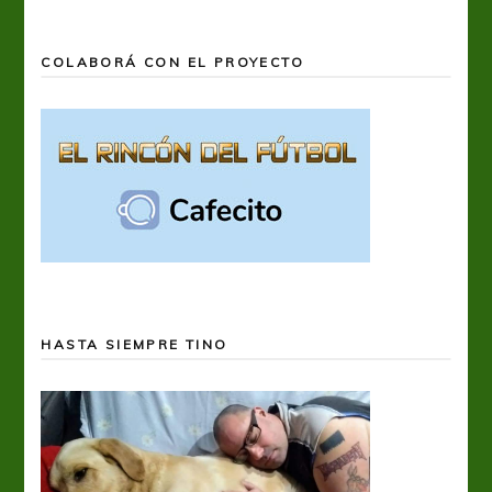
COLABORÁ CON EL PROYECTO
HASTA SIEMPRE TINO