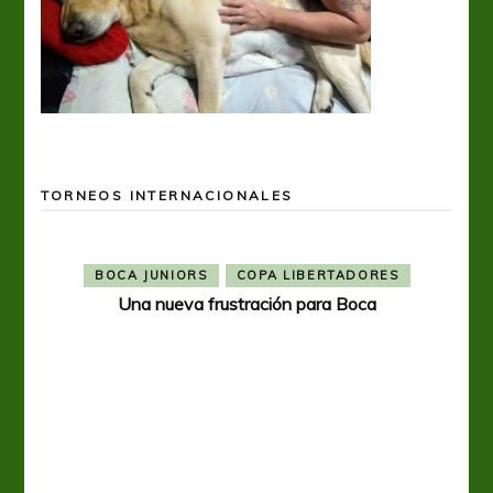
TORNEOS INTERNACIONALES
BOCA JUNIORS
COPA LIBERTADORES
Una nueva frustración para Boca