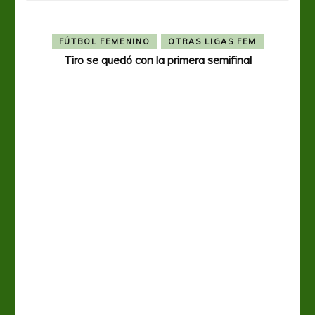
FÚTBOL FEMENINO
OTRAS LIGAS FEM
Tiro se quedó con la primera semifinal