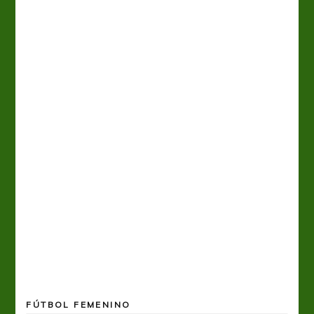
FÚTBOL FEMENINO