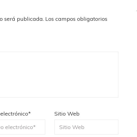
no será publicada.
Los campos obligatorios
electrónico
*
Sitio Web