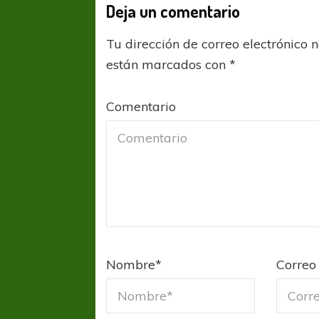
Deja un comentario
Tu dirección de correo electrónico 
están marcados con
*
Comentario
Nombre
*
Correo 