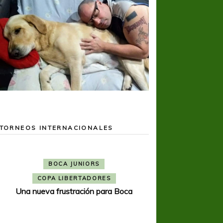
TORNEOS INTERNACIONALES
BOCA JUNIORS
COPA LIBERTADORES
Una nueva frustración para Boca