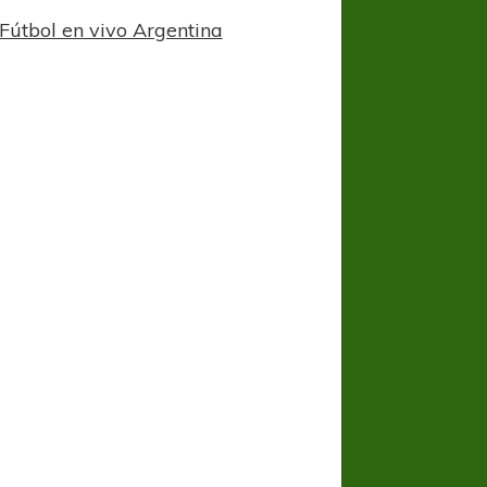
Fútbol en vivo Argentina