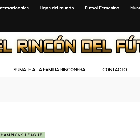
nternacionales
Ligas del mundo
Fútbol Femenino
Mund
SUMATE A LA FAMILIA RINCONERA
CONTACTO
CHAMPIONS LEAGUE