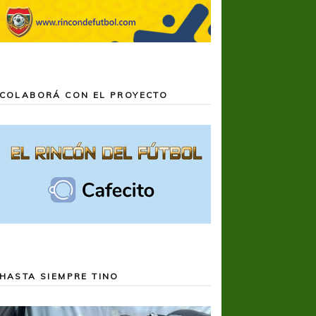
COLABORÁ CON EL PROYECTO
HASTA SIEMPRE TINO