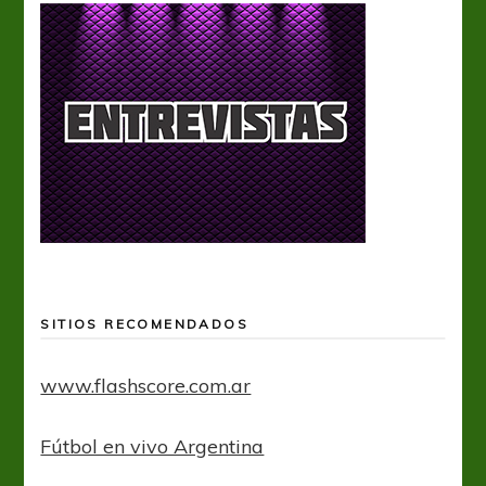
SITIOS RECOMENDADOS
www.flashscore.com.ar
Fútbol en vivo Argentina