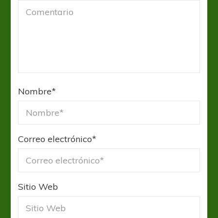
Nombre
*
Correo electrónico
*
Sitio Web