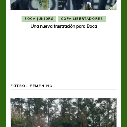
BOCA JUNIORS
COPA LIBERTADORES
Una nueva frustración para Boca
FÚTBOL FEMENINO