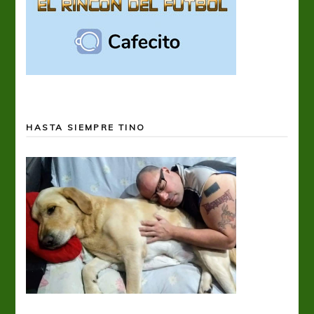
HASTA SIEMPRE TINO