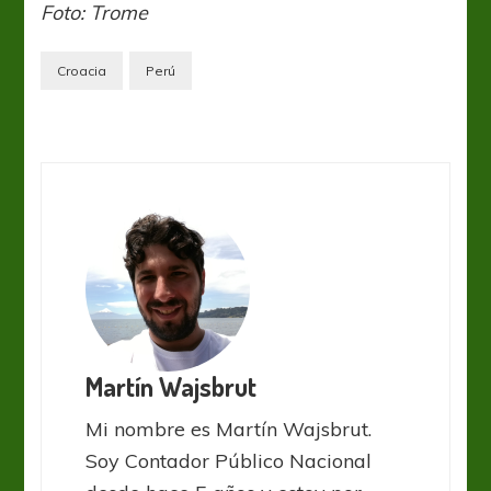
Foto: Trome
Croacia
Perú
Martín Wajsbrut
Mi nombre es Martín Wajsbrut.
Soy Contador Público Nacional