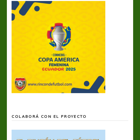
COLABORÁ CON EL PROYECTO