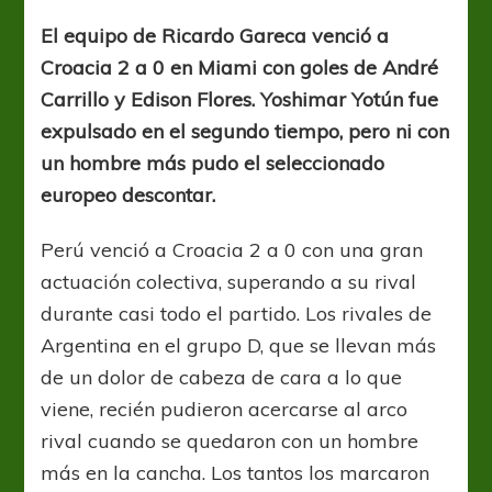
peruano
El equipo de Ricardo Gareca venció a
Croacia 2 a 0 en Miami con goles de André
Carrillo y Edison Flores. Yoshimar Yotún fue
expulsado en el segundo tiempo, pero ni con
un hombre más pudo el seleccionado
europeo descontar.
Perú venció a Croacia 2 a 0 con una gran
actuación colectiva, superando a su rival
durante casi todo el partido. Los rivales de
Argentina en el grupo D, que se llevan más
de un dolor de cabeza de cara a lo que
viene, recién pudieron acercarse al arco
rival cuando se quedaron con un hombre
más en la cancha. Los tantos los marcaron