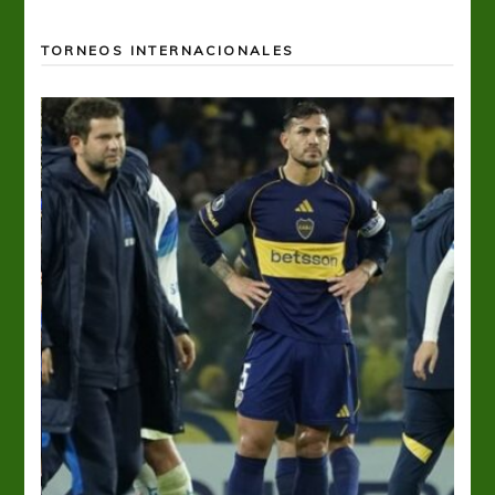
TORNEOS INTERNACIONALES