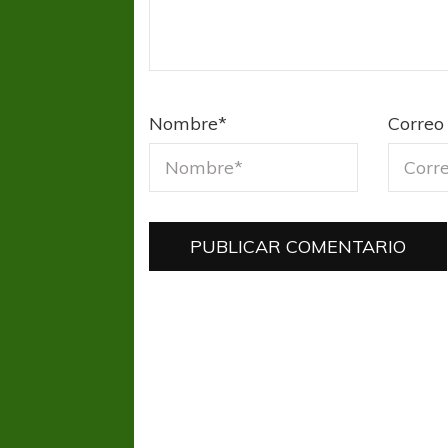
Nombre
*
Correo 