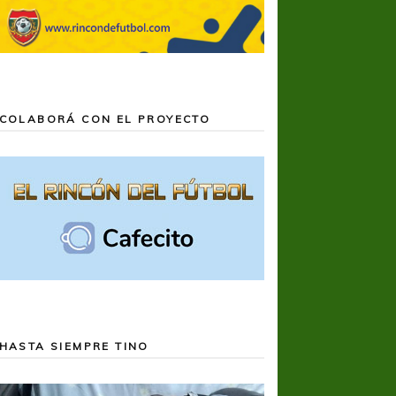
COLABORÁ CON EL PROYECTO
HASTA SIEMPRE TINO