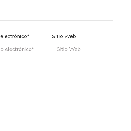
electrónico
*
Sitio Web