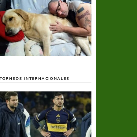
TORNEOS INTERNACIONALES