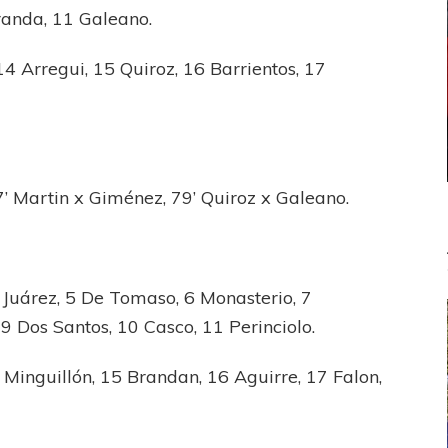
randa, 11 Galeano.
4 Arregui, 15 Quiroz, 16 Barrientos, 17
77’ Martin x Giménez, 79’ Quiroz x Galeano.
 Juárez, 5 De Tomaso, 6 Monasterio, 7
 9 Dos Santos, 10 Casco, 11 Perinciolo.
Minguillón, 15 Brandan, 16 Aguirre, 17 Falon,