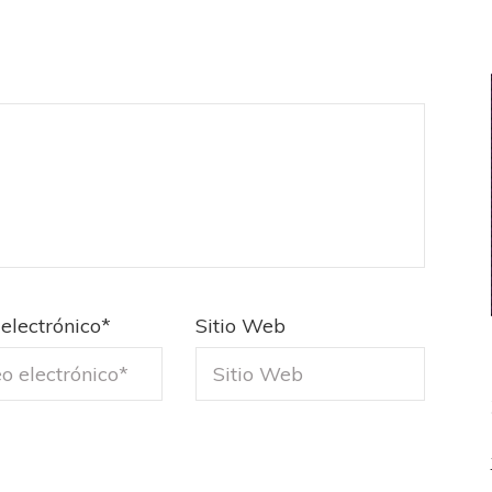
electrónico
*
Sitio Web