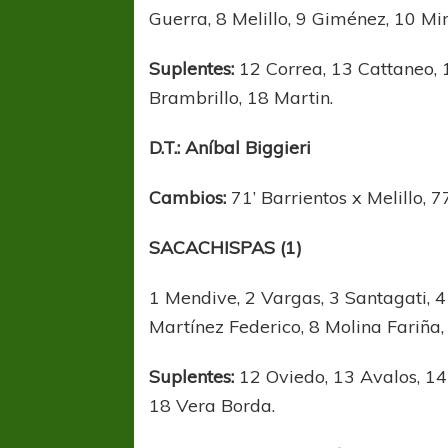
Guerra, 8 Melillo, 9 Giménez, 10 Mi
Suplentes:
12 Correa, 13 Cattaneo, 1
Brambrillo, 18 Martin.
D.T.: Aníbal Biggieri
Cambios:
71’ Barrientos x Melillo, 
SACACHISPAS (1)
1 Mendive, 2 Vargas, 3 Santagati, 4
Martínez Federico, 8 Molina Fariña,
Suplentes:
12 Oviedo, 13 Avalos, 14 
18 Vera Borda.