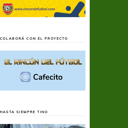
COLABORÁ CON EL PROYECTO
HASTA SIEMPRE TINO