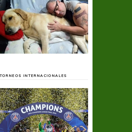
TORNEOS INTERNACIONALES