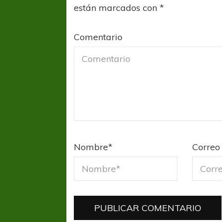
están marcados con
*
Comentario
Nombre
*
Correo 