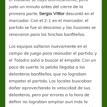
justo un minuto antes del cierre de la
primera parte,
Sergio Vittor
descontó en el
marcador. Con el 2-1 en el marcador, el
partido se fue al descanso y las ilusiones se
renovaron para los hinchas banfileños.
Los equipos saltaron nuevamente en el
campo de juego para reanudar el partido, y
el Taladro salió a buscar el empate. Con un
poco de suerte, la pelota llegaba a los
delanteros banfileños, que no lograban
empatar el partido. Los locales buscaban
dañar aprovechando la velocidad de sus
delanteros, pero por errores a la hora de
definir no lograban ampliar aun más la