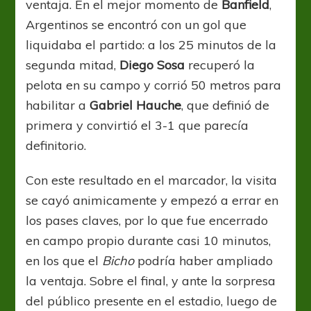
ventaja. En el mejor momento de
Banfield
,
Argentinos se encontró con un gol que
liquidaba el partido: a los 25 minutos de la
segunda mitad,
Diego Sosa
recuperó la
pelota en su campo y corrió 50 metros para
habilitar a
Gabriel Hauche
, que definió de
primera y convirtió el 3-1 que parecía
definitorio.
Con este resultado en el marcador, la visita
se cayó animicamente y empezó a errar en
los pases claves, por lo que fue encerrado
en campo propio durante casi 10 minutos,
en los que el
Bicho
podría haber ampliado
la ventaja. Sobre el final, y ante la sorpresa
del público presente en el estadio, luego de