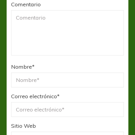
Comentario
Nombre
*
Correo electrónico
*
Sitio Web