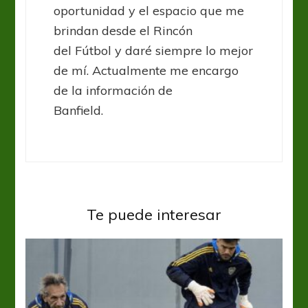
oportunidad y el espacio que me
brindan desde el Rincón
del Fútbol y daré siempre lo mejor
de mí. Actualmente me encargo
de la información de
Banfield.
Te puede interesar