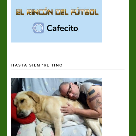
HASTA SIEMPRE TINO