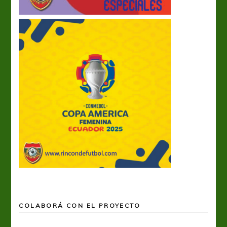
COLABORÁ CON EL PROYECTO