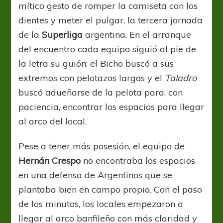
mítico gesto de romper la camiseta con los
dientes y meter el pulgar, la tercera jornada
de la
Superliga
argentina. En el arranque
del encuentro cada equipo siguió al pie de
la letra su guión: el Bicho buscó a sus
extremos con pelotazos largos y el
Taladro
buscó adueñarse de la pelota para, con
paciencia, encontrar los espacios para llegar
al arco del local.
Pese a tener más posesión, el equipo de
Hernán Crespo
no encontraba los espacios
en una defensa de Argentinos que se
plantaba bien en campo propio. Con el paso
de los minutos, los locales empezaron a
llegar al arco banfileño con más claridad y