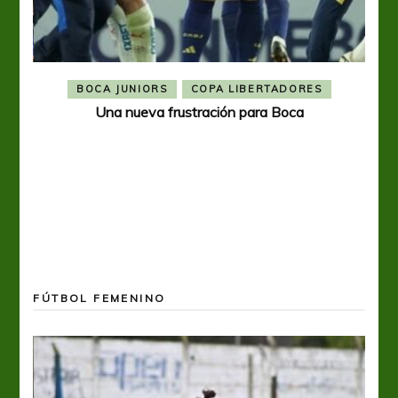
BOCA JUNIORS
COPA LIBERTADORES
Una nueva frustración para Boca
FÚTBOL FEMENINO