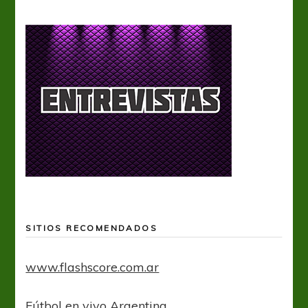
SITIOS RECOMENDADOS
www.flashscore.com.ar
Fútbol en vivo Argentina