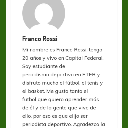
Franco Rossi
Mi nombre es Franco Rossi, tengo
20 años y vivo en Capital Federal.
Soy estudiante de
periodismo deportivo en ETER y
disfruto mucho el fútbol, el tenis y
el basket. Me gusta tanto el
fútbol que quiero aprender más
de él y de la gente que vive de
ello, por eso es que elijo ser
periodista deportivo. Agradezco la