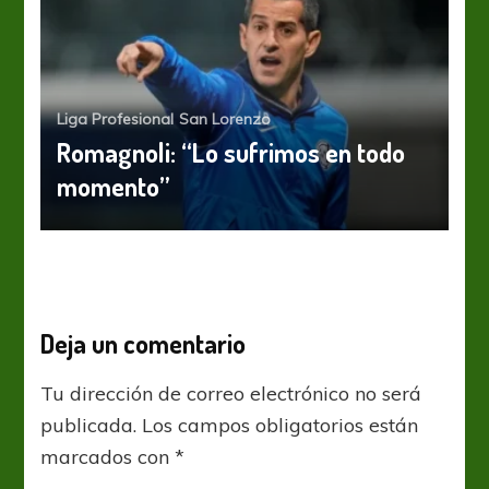
Liga Profesional
San Lorenzo
Romagnoli: “Lo sufrimos en todo
momento”
Deja un comentario
Tu dirección de correo electrónico no será
publicada.
Los campos obligatorios están
marcados con
*