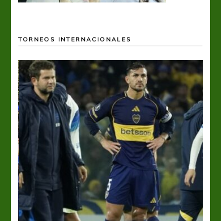
TORNEOS INTERNACIONALES