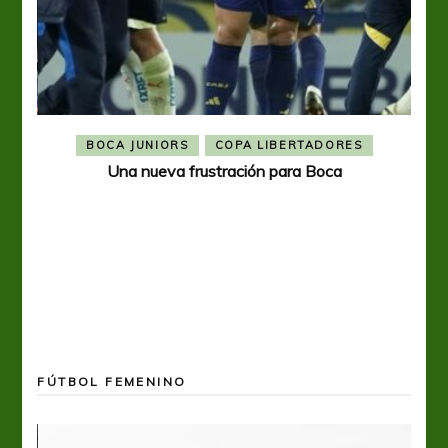
BOCA JUNIORS
COPA LIBERTADORES
Una nueva frustración para Boca
FÚTBOL FEMENINO