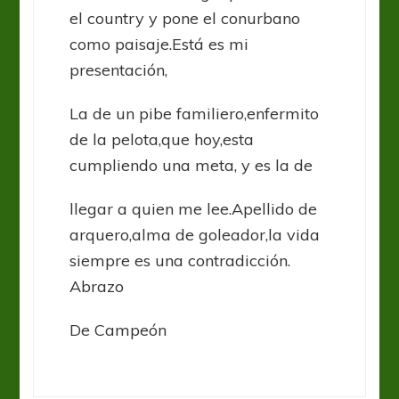
el country y pone el conurbano
como paisaje.Está es mi
presentación,
La de un pibe familiero,enfermito
de la pelota,que hoy,esta
cumpliendo una meta, y es la de
llegar a quien me lee.Apellido de
arquero,alma de goleador,la vida
siempre es una contradicción.
Abrazo
De Campeón