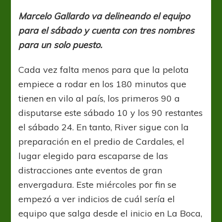
para
uno
Marcelo Gallardo va delineando el equipo
para el sábado y cuenta con tres nombres
para un solo puesto.
Cada vez falta menos para que la pelota
empiece a rodar en los 180 minutos que
tienen en vilo al país, los primeros 90 a
disputarse este sábado 10 y los 90 restantes
el sábado 24. En tanto, River sigue con la
preparación en el predio de Cardales, el
lugar elegido para escaparse de las
distracciones ante eventos de gran
envergadura. Este miércoles por fin se
empezó a ver indicios de cuál sería el
equipo que salga desde el inicio en La Boca,