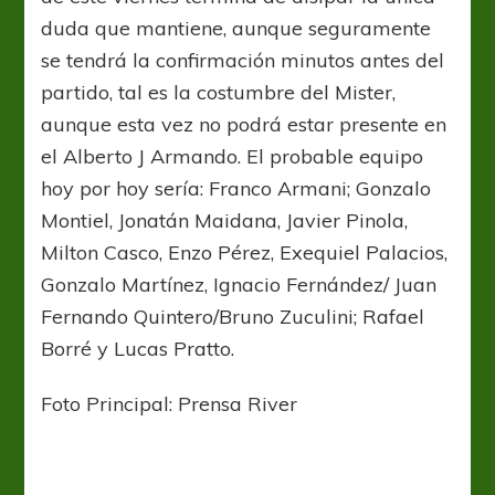
duda que mantiene, aunque seguramente
se tendrá la confirmación minutos antes del
partido, tal es la costumbre del Mister,
aunque esta vez no podrá estar presente en
el Alberto J Armando. El probable equipo
hoy por hoy sería: Franco Armani; Gonzalo
Montiel, Jonatán Maidana, Javier Pinola,
Milton Casco, Enzo Pérez, Exequiel Palacios,
Gonzalo Martínez, Ignacio Fernández/ Juan
Fernando Quintero/Bruno Zuculini; Rafael
Borré y Lucas Pratto.
Foto Principal: Prensa River