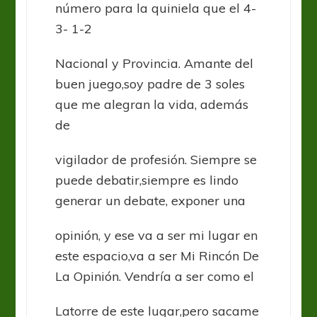
número para la quiniela que el 4-
3- 1-2
Nacional y Provincia. Amante del
buen juego,soy padre de 3 soles
que me alegran la vida, además
de
vigilador de profesión. Siempre se
puede debatir,siempre es lindo
generar un debate, exponer una
opinión, y ese va a ser mi lugar en
este espacio,va a ser Mi Rincón De
La Opinión. Vendría a ser como el
Latorre de este lugar,pero sacame