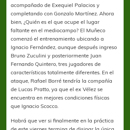
acompañado de Exequiel Palacios y
completando con Gonzalo Martínez. Ahora
bien, ¿Quién es el que ocupe el lugar
faltante en el mediocampo? El Muñeco
comenzó el entrenamiento ubicando a
Ignacio Fernández, aunque después ingreso
Bruno Zuculini y posteriormente Juan
Fernando Quintero, tres jugadores de
características totalmente diferentes. En el
ataque, Rafael Borré tendría la compañía
de Lucas Pratto, ya que el ex Vélez se
encuentra en mejores condiciones físicas
que Ignacio Scocco.
Habrá que ver si finalmente en la práctica
de este viernes termina de disipar la única