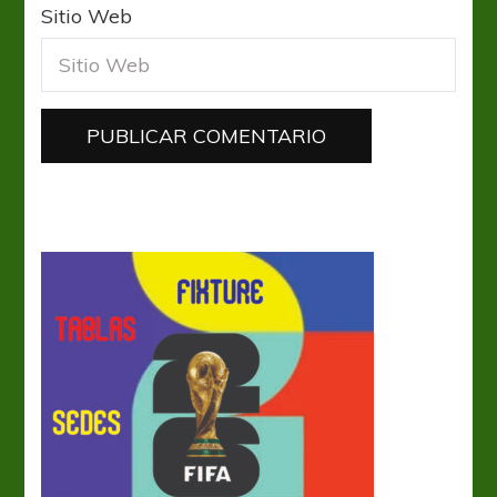
Sitio Web