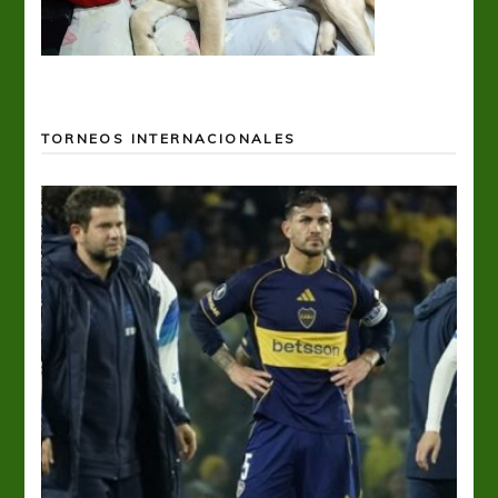
TORNEOS INTERNACIONALES