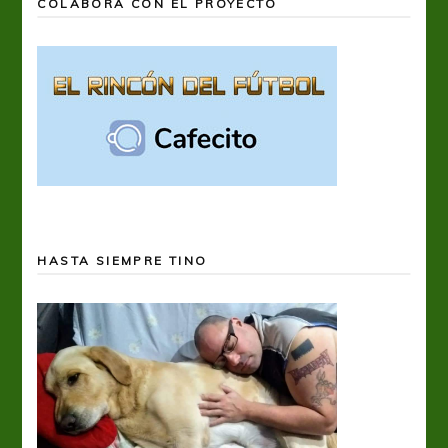
COLABORÁ CON EL PROYECTO
HASTA SIEMPRE TINO