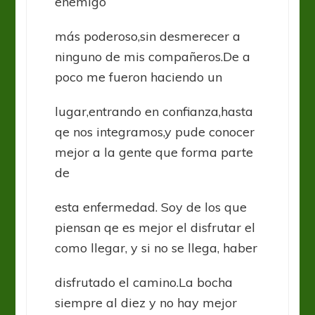
enemigo
más poderoso,sin desmerecer a
ninguno de mis compañeros.De a
poco me fueron haciendo un
lugar,entrando en confianza,hasta
qe nos integramos,y pude conocer
mejor a la gente que forma parte
de
esta enfermedad. Soy de los que
piensan qe es mejor el disfrutar el
como llegar, y si no se llega, haber
disfrutado el camino.La bocha
siempre al diez y no hay mejor