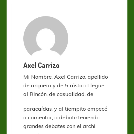
Axel Carrizo
Mi Nombre, Axel Carrizo, apellido
de arquero y de 5 rústico.Llegue
al Rincón, de casualidad, de
paracaídas, y al tiempito empecé
a comentar, a debatir,teniendo
grandes debates con el archi