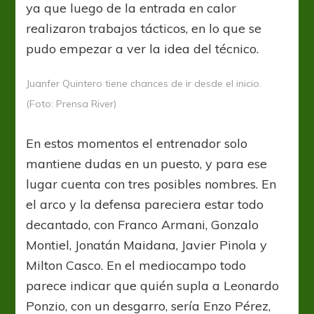
ya que luego de la entrada en calor
realizaron trabajos tácticos, en lo que se
pudo empezar a ver la idea del técnico.
Juanfer Quintero tiene chances de ir desde el inicio.
(Foto: Prensa River)
En estos momentos el entrenador solo
mantiene dudas en un puesto, y para ese
lugar cuenta con tres posibles nombres. En
el arco y la defensa pareciera estar todo
decantado, con Franco Armani, Gonzalo
Montiel, Jonatán Maidana, Javier Pinola y
Milton Casco. En el mediocampo todo
parece indicar que quién supla a Leonardo
Ponzio, con un desgarro, sería Enzo Pérez,