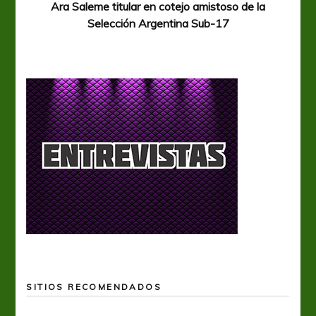
Ara Saleme titular en cotejo amistoso de la
Selección Argentina Sub-17
SITIOS RECOMENDADOS