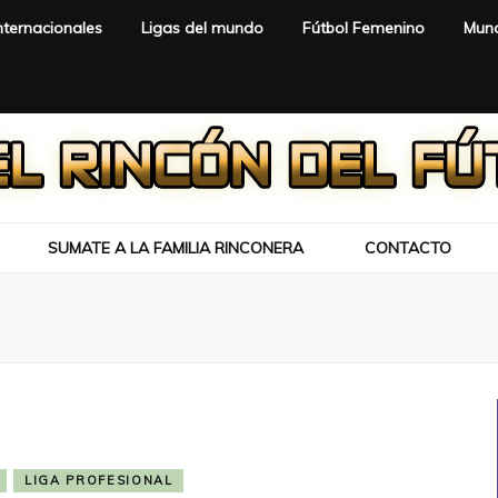
nternacionales
Ligas del mundo
Fútbol Femenino
Mund
SUMATE A LA FAMILIA RINCONERA
CONTACTO
LIGA PROFESIONAL