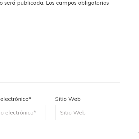
no será publicada.
Los campos obligatorios
electrónico
*
Sitio Web