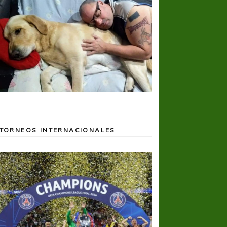
TORNEOS INTERNACIONALES