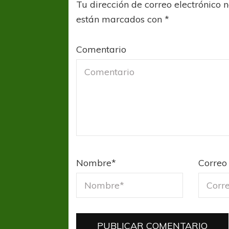
Tu dirección de correo electrónico 
están marcados con
*
Comentario
Nombre
*
Correo 