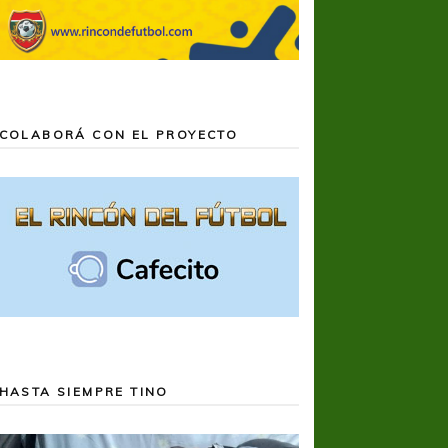
COLABORÁ CON EL PROYECTO
HASTA SIEMPRE TINO