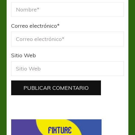
Correo electrónico
*
Sitio Web