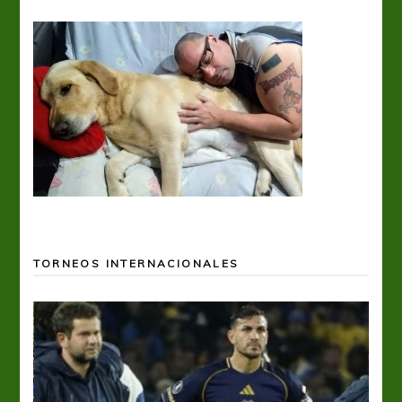
TORNEOS INTERNACIONALES