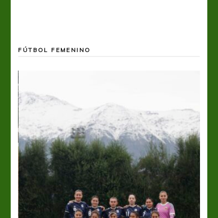
FÚTBOL FEMENINO