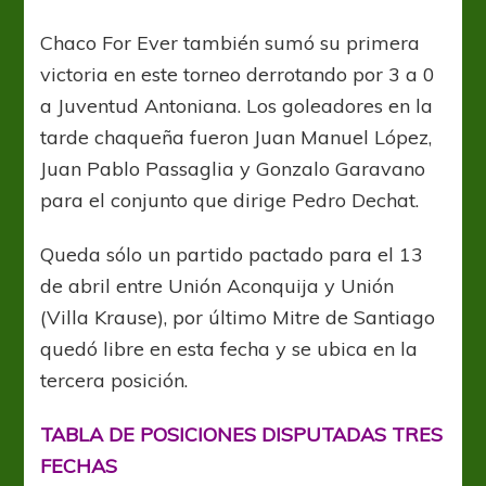
Chaco For Ever también sumó su primera
victoria en este torneo derrotando por 3 a 0
a Juventud Antoniana. Los goleadores en la
tarde chaqueña fueron Juan Manuel López,
Juan Pablo Passaglia y Gonzalo Garavano
para el conjunto que dirige Pedro Dechat.
Queda sólo un partido pactado para el 13
de abril entre Unión Aconquija y Unión
(Villa Krause), por último Mitre de Santiago
quedó libre en esta fecha y se ubica en la
tercera posición.
TABLA DE POSICIONES DISPUTADAS TRES
FECHAS