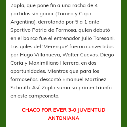
Zapla, que pone fin a una racha de 4
partidos sin ganar (Torneo y Copa
Argentina), derrotando por 5 a 1 ante
Sportivo Patria de Formosa, quien debutó
en el banco fue el entrenador Julio Toresani.
Los goles del ‘Merengue’ fueron convertidos
por Hugo Villanueva, Walter Cuevas, Diego
Coria y Maximiliano Herrera, en dos
oportunidades. Mientras que para los
formoseños, descontó Emanuel Martínez
Schmith. Así, Zapla suma su primer triunfo
en este campeonato.
CHACO FOR EVER 3-0 JUVENTUD
ANTONIANA