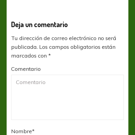
Deja un comentario
Tu dirección de correo electrónico no será
publicada.
Los campos obligatorios están
marcados con
*
Comentario
Nombre
*