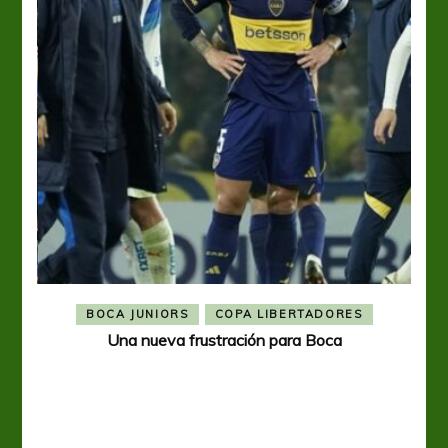
BOCA JUNIORS
COPA LIBERTADORES
Una nueva frustración para Boca