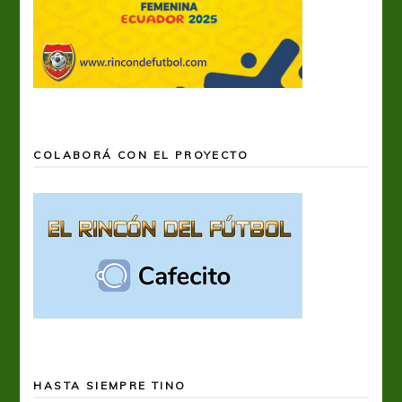
COLABORÁ CON EL PROYECTO
HASTA SIEMPRE TINO