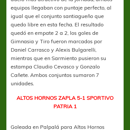
equipos llegaban con puntaje perfecto, al
igual que el conjunto santiagueño que
quedo libre en esta fecha. El resultado
quedó en empate 2 a 2, los goles de
Gimnasia y Tiro fueron marcados por
Daniel Carrasco y Alexis Bulgarelli,
mientras que en Sarmiento pusieron su
estampa Claudio Cevasco y Gonzalo
Cañete. Ambos conjuntos sumaron 7
unidades.
ALTOS HORNOS ZAPLA 5-1 SPORTIVO
PATRIA 1
Goleada en Palpalá para Altos Hornos