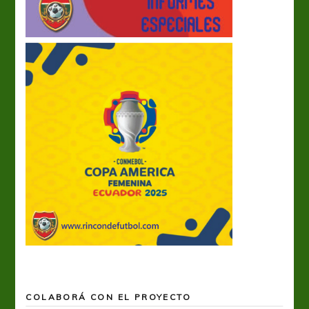
COLABORÁ CON EL PROYECTO