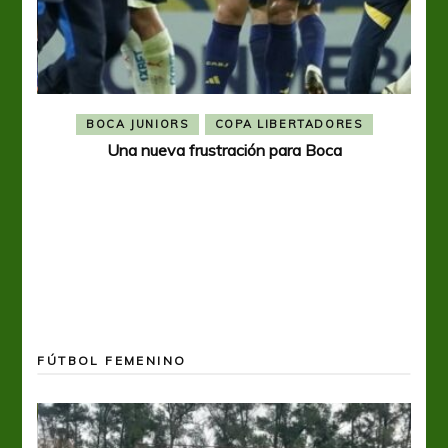
BOCA JUNIORS
COPA LIBERTADORES
Una nueva frustración para Boca
FÚTBOL FEMENINO