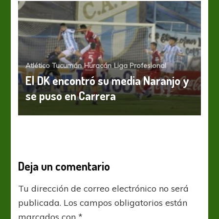
Atlético Tucumán
Huracán
Liga Profesional
El DK encontró su media Naranjo y
se puso en Carrera
Deja un comentario
Tu dirección de correo electrónico no será
publicada.
Los campos obligatorios están
marcados con
*