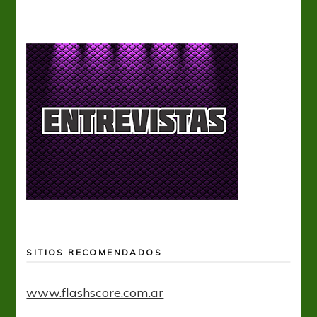
SITIOS RECOMENDADOS
www.flashscore.com.ar