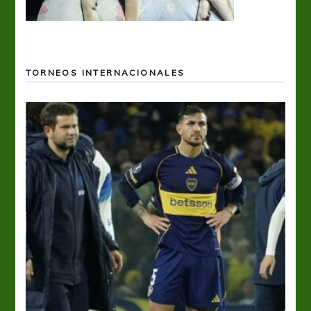
TORNEOS INTERNACIONALES