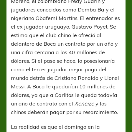
Moreno, el colombiano Fredy Guarin y
jugadores conocidos como Demba Ba y el
nigeriano Obafemi Martins. El entrenador es
el ex jugador uruguayo, Gustavo Poyet. Se
estima que el club chino le ofreció al
delantero de Boca un contrato por un año y
una cifra cercana a los 40 millones de
dólares. Si el pase se hace, lo posesionaría
como el tercer jugador mejor pago del
mundo detrás de Cristiano Ronaldo y Lionel
Messi. A Boca le quedarían 10 millones de
dólares, ya que a Carlitos le queda todavía
un año de contrato con el
Xeneize
y los
chinos deberán pagar por su resarcimiento.
La realidad es que el domingo en la