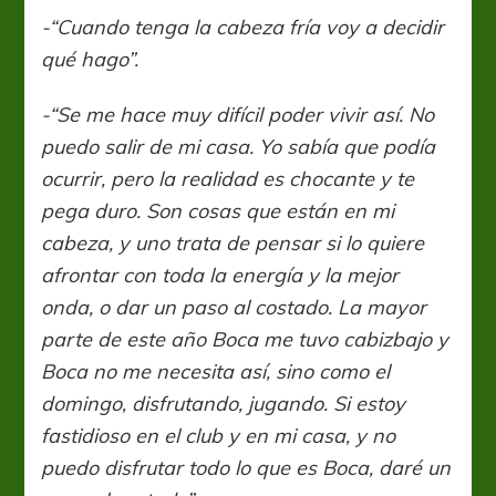
-“Cuando tenga la cabeza fría voy a decidir
qué hago”.
-“Se me hace muy difícil poder vivir así. No
puedo salir de mi casa. Yo sabía que podía
ocurrir, pero la realidad es chocante y te
pega duro. Son cosas que están en mi
cabeza, y uno trata de pensar si lo quiere
afrontar con toda la energía y la mejor
onda, o dar un paso al costado. La mayor
parte de este año Boca me tuvo cabizbajo y
Boca no me necesita así, sino como el
domingo, disfrutando, jugando. Si estoy
fastidioso en el club y en mi casa, y no
puedo disfrutar todo lo que es Boca, daré un