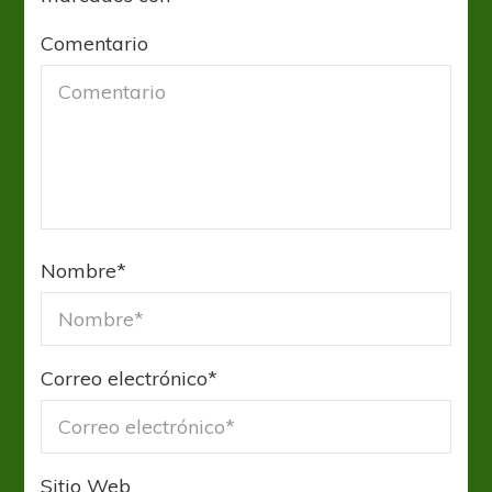
Comentario
Nombre
*
Correo electrónico
*
Sitio Web