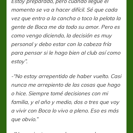
Estoy preparado, pero cuando llegue el
momento se va a hacer difícil. Sé que cada
vez que entro a la cancha o toco la pelota la
gente de Boca me da todo su amor. Pero es
como vengo diciendo, la decisión es muy
personal y debo estar con la cabeza fría
para pensar si le hago bien al club así como
estoy”.
-“No estoy arrepentido de haber vuelto. Casi
nunca me arrepiento de las cosas que hago
o hice. Siempre tomé decisiones con mi
familia, y el año y medio, dos o tres que voy
a vivir con Boca lo vivo a pleno. Eso es más
que obvio.”