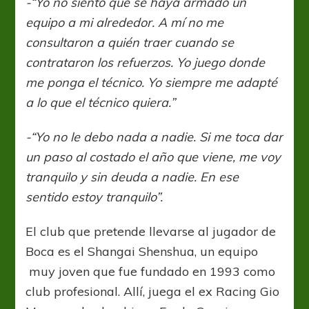
-“Yo no siento que se haya armado un
equipo a mi alrededor. A mí no me
consultaron a quién traer cuando se
contrataron los refuerzos. Yo juego donde
me ponga el técnico. Yo siempre me adapté
a lo que el técnico quiera.”
-“Yo no le debo nada a nadie. Si me toca dar
un paso al costado el año que viene, me voy
tranquilo y sin deuda a nadie. En ese
sentido estoy tranquilo”.
El club que pretende llevarse al jugador de
Boca es el Shangai Shenshua, un equipo
muy joven que fue fundado en 1993 como
club profesional. Allí, juega el ex Racing Gio