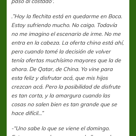
paso al costado”.
.”Hoy la flechita está en quedarme en Boca.
Estoy sufriendo mucho. No caigo. Todavía
no me imagino el escenario de irme. No me
entra en la cabeza. La oferta china está ahí,
pero cuando tomé la decisión de volver
tenía ofertas muchísimo mayores que la de
ahora. De Qatar, de China. Yo vine para
esta feliz y disfrutar acá, que mis hijos
crezcan acá. Pero la posibilidad de disfrute
es tan corta, y la amargura cuando las
cosas no salen bien es tan grande que se
hace difícil…”
-“Uno sabe lo que se viene el domingo.