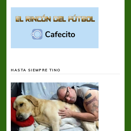
HASTA SIEMPRE TINO