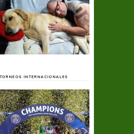
TORNEOS INTERNACIONALES