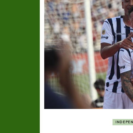
INDEPE