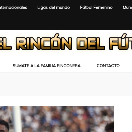
nternacionales
Ligas del mundo
Fútbol Femenino
Mund
SUMATE A LA FAMILIA RINCONERA
CONTACTO