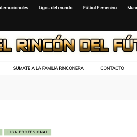
nternacionales
Ligas del mundo
Fútbol Femenino
Mund
SUMATE A LA FAMILIA RINCONERA
CONTACTO
LIGA PROFESIONAL