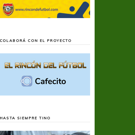
COLABORÁ CON EL PROYECTO
HASTA SIEMPRE TINO