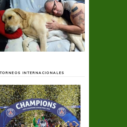
TORNEOS INTERNACIONALES