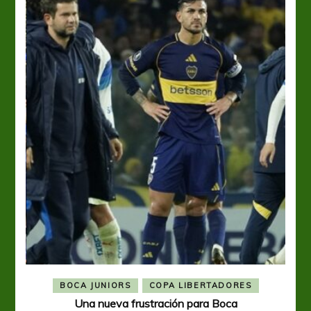
BOCA JUNIORS
COPA LIBERTADORES
Una nueva frustración para Boca