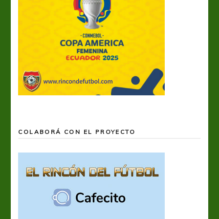
COLABORÁ CON EL PROYECTO