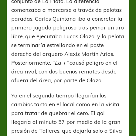
conjunto de La Plata. La diferencia
comenzaba a marcarse a través de pelotas
paradas. Carlos Quintana iba a concretar la
primera jugada peligrosa tras peinar un tiro
libre, que ejecutaba Lucas Olaza, y la pelota
se terminaría estrellando en el poste
derecho del arquero Alexis Martín Arias.
Posteriormente,
“La T”
causó peligro en el
área rival, con dos buenos remates desde
afuera del área, por parte de Olaza.
Ya en el segundo tiempo llegarían los
cambios tanto en el local como en la visita
para tratar de quebrar el cero. El gol
llegaría al minuto 57 por medio de la gran
presión de Talleres, que dejaría solo a Silva