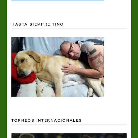
HASTA SIEMPRE TINO
TORNEOS INTERNACIONALES