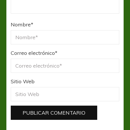
Nombre
*
Correo electrónico
*
Sitio Web