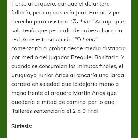
frente al arquero, aunque el delantero
fallaría, pero aparecería Juan Ramírez por
derecha para asistir a
“Turbina”
Araujo que
solo tenía que pecharla de cabeza hacia la
red. Ante esta situación,
“El Lobo”
comenzaría a probar desde media distancia
por medio del jugador Ezequiel Bonifacio. Y
cuando se consumían los minutos finales, el
uruguayo Junior Arias arrancaría una larga
carrera en soledad que lo dejaría mano a
mano frente al arquero Martín Arias que
quedaría a mitad de camino, por lo que
Talleres sentenciaría el 2 a 0 final.
Síntesis: