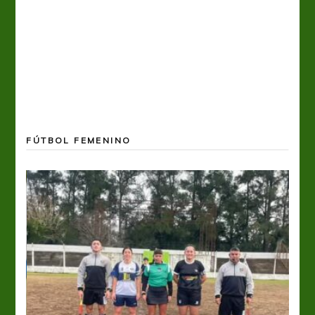
FÚTBOL FEMENINO